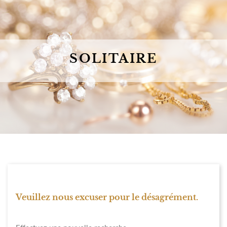
SOLITAIRE
Veuillez nous excuser pour le désagrément.