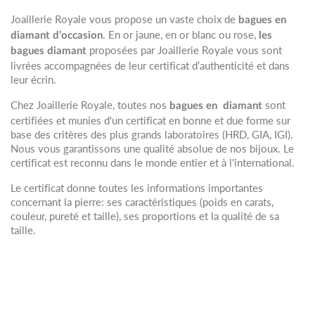
Joaillerie Royale vous propose un vaste choix de
bagues en
. En or jaune, en or blanc ou rose,
diamant d’occasion
les
proposées par Joaillerie Royale vous sont
bagues diamant
livrées accompagnées de leur certificat d’authenticité et dans
leur écrin.
Chez Joaillerie Royale, toutes nos
sont
bagues en
diamant
certifiées et munies d'un certificat en bonne et due forme sur
base des critères des plus grands laboratoires (HRD, GIA, IGI).
Nous vous garantissons une qualité absolue de nos bijoux. Le
certificat est reconnu dans le monde entier et à l'international.
Le certificat donne toutes les informations importantes
concernant la pierre: ses caractéristiques (poids en carats,
couleur, pureté et taille), ses proportions et la qualité de sa
taille.