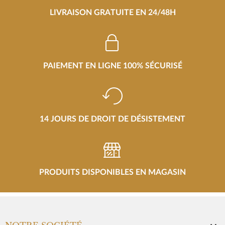
LIVRAISON GRATUITE EN 24/48H
PAIEMENT EN LIGNE 100% SÉCURISÉ
14 JOURS DE DROIT DE DÉSISTEMENT
PRODUITS DISPONIBLES EN MAGASIN