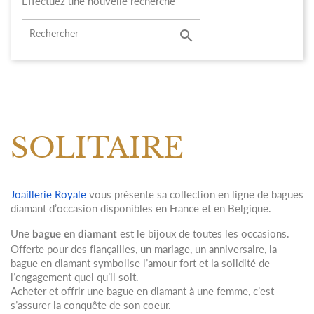
Effectuez une nouvelle recherche

SOLITAIRE
Joaillerie Royale
vous présente sa collection en ligne de bagues
diamant d’occasion disponibles en France et en Belgique.
Une
est le bijoux de toutes les occasions.
bague en diamant
Offerte pour des fiançailles, un mariage, un anniversaire, la
bague en diamant symbolise l’amour fort et la solidité de
l’engagement quel qu’il soit.
Acheter et offrir une bague en diamant à une femme, c’est
s’assurer la conquête de son coeur.