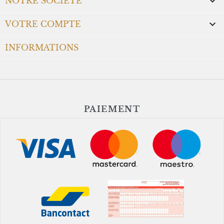

NOTRE SOCIÉTÉ

VOTRE COMPTE
INFORMATIONS
PAIEMENT