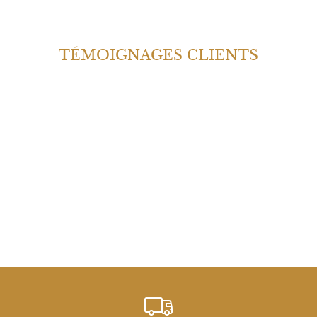
TÉMOIGNAGES CLIENTS