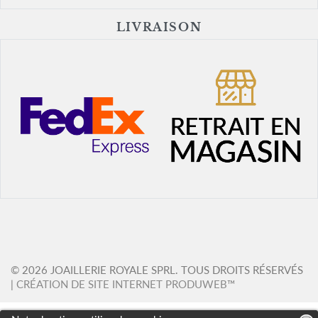
LIVRAISON
© 2026 JOAILLERIE ROYALE SPRL. TOUS DROITS RÉSERVÉS
|
CRÉATION DE SITE INTERNET PRODUWEB™