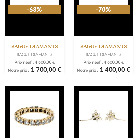
-63%
-70%
BAGUE DIAMANTS
BAGUE DIAMANTS
BAGUE DIAMANTS
BAGUE DIAMANTS
Prix neuf :
4 600,00 €
Prix neuf :
4 600,00 €
1 700,00 €
1 400,00 €
Notre prix :
Notre prix :