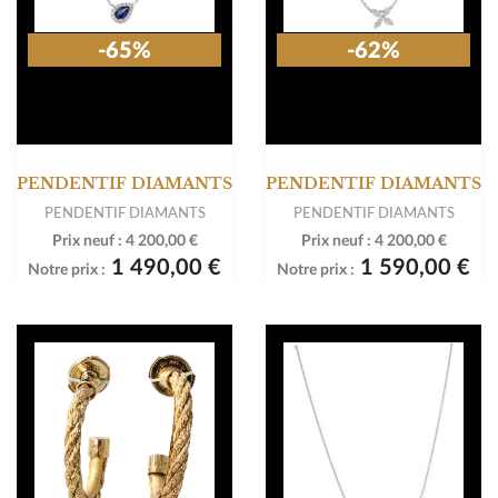
-65%
-62%
PENDENTIF DIAMANTS
PENDENTIF DIAMANTS
PENDENTIF DIAMANTS
PENDENTIF DIAMANTS
Prix neuf :
4 200,00 €
Prix neuf :
4 200,00 €
1 490,00 €
1 590,00 €
Notre prix :
Notre prix :