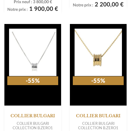
Prix neuf :
3 800,00 €
2 200,00 €
Notre prix :
1 900,00 €
Notre prix :
-55%
-55%
COLLIER BULGARI
COLLIER BULGARI
COLLIER BULGARI
COLLIER BULGARI
COLLECTION B.ZERO1
COLLECTION B.ZERO1