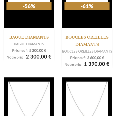
-56%
-61%
BAGUE DIAMANTS
BOUCLES OREILLES
BAGUE DIAMANTS
DIAMANTS
Prix neuf :
5 200,00 €
BOUCLES OREILLES DIAMANTS
2 300,00 €
Notre prix :
Prix neuf :
3 600,00 €
1 390,00 €
Notre prix :