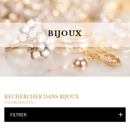
BIJOUX
RECHERCHER DANS BIJOUX
(73 PRODUITS )
FILTRER