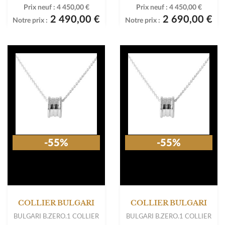
Prix neuf :
4 450,00 €
Prix neuf :
4 450,00 €
2 490,00 €
2 690,00 €
Notre prix :
Notre prix :
-55%
-55%
COLLIER BULGARI
COLLIER BULGARI
BULGARI B.ZERO.1 COLLIER
BULGARI B.ZERO.1 COLLIER