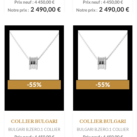
Prix neuf :
4 450,00 €
Prix neuf :
4 450,00 €
2 490,00 €
2 490,00 €
Notre prix :
Notre prix :
-55%
-55%
COLLIER BULGARI
COLLIER BULGARI
BULGARI B.ZERO.1 COLLIER
BULGARI B.ZERO.1 COLLIER