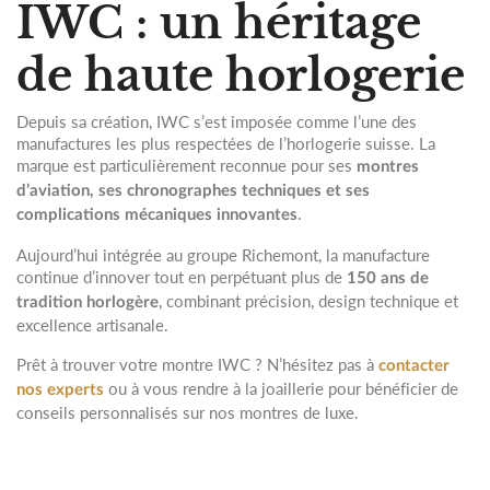
IWC : un héritage
de haute horlogerie
Depuis sa création, IWC s’est imposée comme l’une des
manufactures les plus respectées de l’horlogerie suisse. La
marque est particulièrement reconnue pour ses
montres
d’aviation, ses chronographes techniques et ses
.
complications mécaniques innovantes
Aujourd’hui intégrée au groupe Richemont, la manufacture
continue d’innover tout en perpétuant plus de
150 ans de
, combinant précision, design technique et
tradition horlogère
excellence artisanale.
Prêt à trouver votre montre IWC ? N’hésitez pas à
contacter
ou à vous rendre à la joaillerie pour bénéficier de
nos experts
conseils personnalisés sur nos montres de luxe.