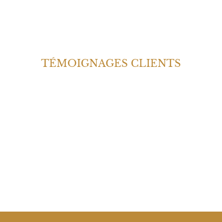
TÉMOIGNAGES CLIENTS