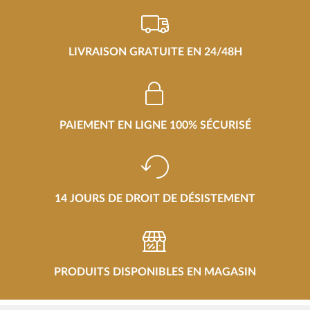
LIVRAISON GRATUITE EN 24/48H
PAIEMENT EN LIGNE 100% SÉCURISÉ
14 JOURS DE DROIT DE DÉSISTEMENT
PRODUITS DISPONIBLES EN MAGASIN