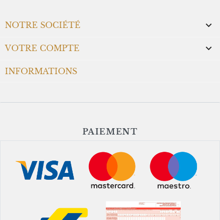

NOTRE SOCIÉTÉ

VOTRE COMPTE
INFORMATIONS
PAIEMENT