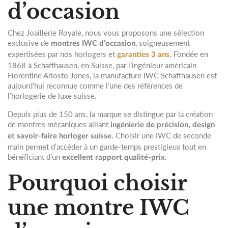
d’occasion
Chez Joaillerie Royale, nous vous proposons une sélection
exclusive de
, soigneusement
montres IWC d’occasion
expertisées par nos horlogers et
. Fondée en
garanties 3 ans
1868 à Schaffhausen, en Suisse, par l’ingénieur américain
Florentine Ariosto Jones, la manufacture
IWC Schaffhausen
est
aujourd’hui reconnue comme l’une des références de
l’horlogerie de luxe suisse.
Depuis plus de 150 ans, la marque se distingue par la création
de montres mécaniques alliant
ingénierie de précision, design
. Choisir une IWC de seconde
et savoir-faire horloger suisse
main permet d’accéder à un garde-temps prestigieux tout en
bénéficiant d’un
.
excellent rapport qualité-prix
Pourquoi choisir
une montre IWC