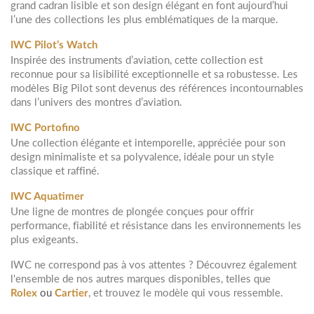
grand cadran lisible et son design élégant en font aujourd’hui
l’une des collections les plus emblématiques de la marque.
IWC Pilot’s Watch
Inspirée des instruments d’aviation, cette collection est
reconnue pour sa lisibilité exceptionnelle et sa robustesse. Les
modèles Big Pilot sont devenus des références incontournables
dans l’univers des montres d’aviation.
IWC Portofino
Une collection élégante et intemporelle, appréciée pour son
design minimaliste et sa polyvalence, idéale pour un style
classique et raffiné.
IWC Aquatimer
Une ligne de montres de plongée conçues pour offrir
performance, fiabilité et résistance dans les environnements les
plus exigeants.
IWC ne correspond pas à vos attentes ? Découvrez également
l'ensemble de nos autres marques disponibles, telles que
ou
, et trouvez le modèle qui vous ressemble.
Rolex
Cartier