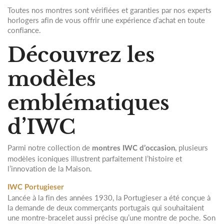
Toutes nos montres sont vérifiées et garanties par nos experts
horlogers afin de vous offrir une expérience d’achat en toute
confiance.
Découvrez les
modèles
emblématiques
d’IWC
Parmi notre collection de
, plusieurs
montres IWC d’occasion
modèles iconiques illustrent parfaitement l’histoire et
l’innovation de la Maison.
IWC Portugieser
Lancée à la fin des années 1930, la Portugieser a été conçue à
la demande de deux commerçants portugais qui souhaitaient
une montre-bracelet aussi précise qu’une montre de poche. Son