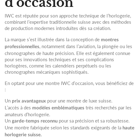
d’occasion
IWC est réputée pour son approche technique de l’horlogerie,
combinant l’expertise traditionnelle suisse avec des méthodes
de production modernes introduites dès sa création.
La marque s’est illustrée dans la conception de
montres
, notamment dans l’aviation, la plongée ou les
professionnelles
chronographes de haute précision. Elle est également connue
pour ses innovations techniques et ses complications
horlogères, comme les calendriers perpétuels ou les
chronographes mécaniques sophistiqués.
En optant pour une montre IWC d’occasion, vous bénéficiez de
:
Un
pour une montre de luxe suisse.
prix avantageux
L’accès à des
très recherchés par les
modèles emblématiques
amateurs d’horlogerie.
Un
pour sa précision et sa robustesse.
garde-temps reconnu
Une montre fabriquée selon les standards exigeants de la
haute
horlogerie suisse.