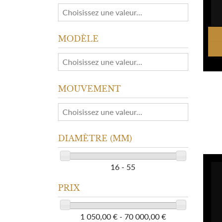
MODÈLE
MOUVEMENT
DIAMÈTRE (MM)
16 - 55
PRIX
1 050,00 € - 70 000,00 €