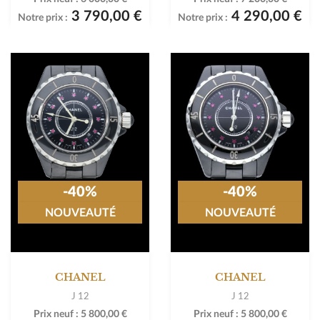
3 790,00 €
4 290,00 €
Notre prix :
Notre prix :
-40%
-40%
NOUVEAUTÉ
NOUVEAUTÉ
CHANEL
CHANEL
J 12
J 12
Prix neuf :
5 800,00 €
Prix neuf :
5 800,00 €