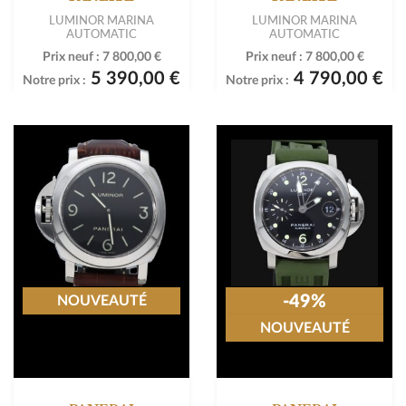
LUMINOR MARINA
LUMINOR MARINA
AUTOMATIC
AUTOMATIC
Prix neuf :
7 800,00 €
Prix neuf :
7 800,00 €
5 390,00 €
4 790,00 €
Notre prix :
Notre prix :
-49%
NOUVEAUTÉ
NOUVEAUTÉ