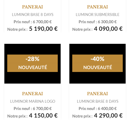
PANERAI
PANERAI
LUMINOR BASE 8 DAYS
LUMINOR SUBMERSIBLE
Prix neuf :
6 700,00 €
Prix neuf :
6 300,00 €
5 190,00 €
4 090,00 €
Notre prix :
Notre prix :
-28%
NOUVEAUTÉ
PANERAI
-40%
LUMINOR MARINA LOGO
NOUVEAUTÉ
Prix neuf :
6 700,00 €
4 150,00 €
Notre prix :