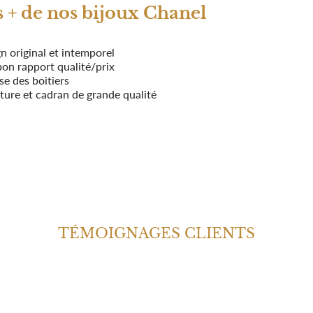
s + de nos bijoux Chanel
n original et intemporel
bon rapport qualité/prix
se des boitiers
ture et cadran de grande qualité
TÉMOIGNAGES CLIENTS