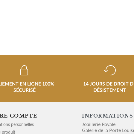
AIEMENT EN LIGNE 100%
14 JOURS DE DROIT D
SÉCURISÉ
DÉSISTEMENT
RE COMPTE
INFORMATIONS
Joaillerie Royale
tions personnelles
Galerie de la Porte Louis
 produit