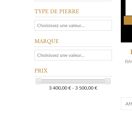
TYPE DE PIERRE
MARQUE
BA
PRIX
3 400,00 € - 3 500,00 €
Aff