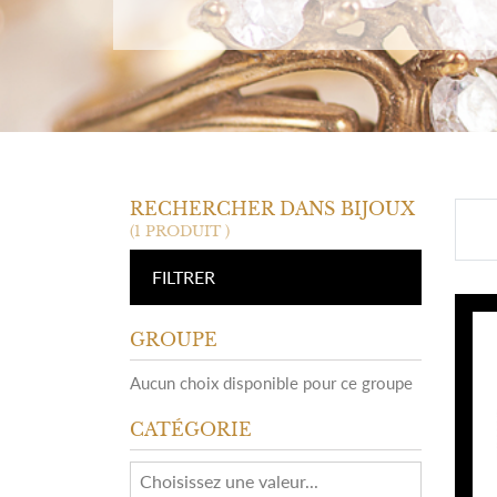
RECHERCHER DANS BIJOUX
(1 PRODUIT )
FILTRER
GROUPE
Aucun choix disponible pour ce groupe
CATÉGORIE