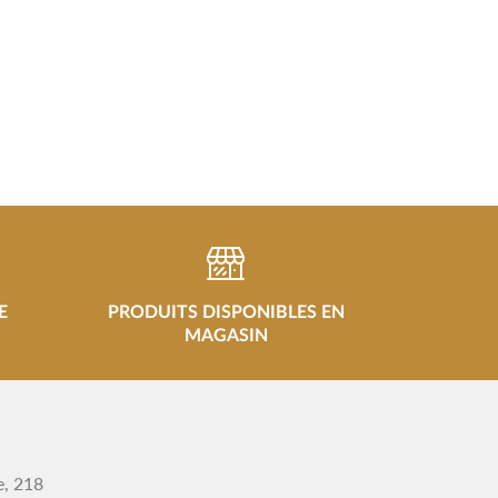
E
PRODUITS DISPONIBLES EN
MAGASIN
e, 218