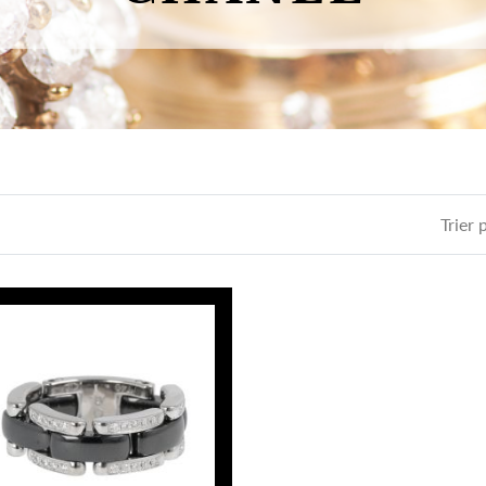
Trier 