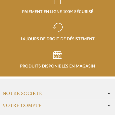
PAIEMENT EN LIGNE 100% SÉCURISÉ
14 JOURS DE DROIT DE DÉSISTEMENT
PRODUITS DISPONIBLES EN MAGASIN

NOTRE SOCIÉTÉ

VOTRE COMPTE