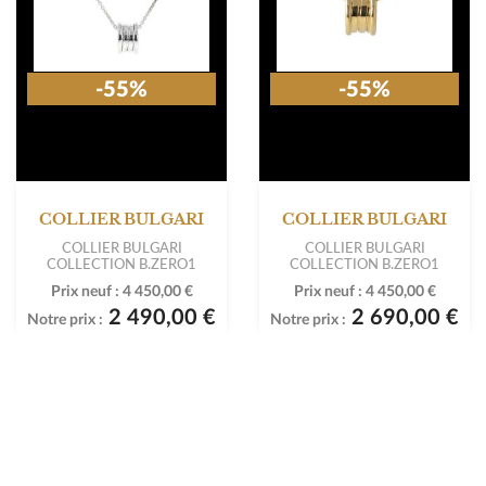
-55%
-55%
COLLIER BULGARI
COLLIER BULGARI
COLLIER BULGARI
COLLIER BULGARI
COLLECTION B.ZERO1
COLLECTION B.ZERO1
Prix neuf :
4 450,00 €
Prix neuf :
4 450,00 €
2 490,00 €
2 690,00 €
Notre prix :
Notre prix :