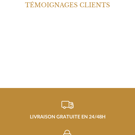
TÉMOIGNAGES CLIENTS
LIVRAISON GRATUITE EN 24/48H