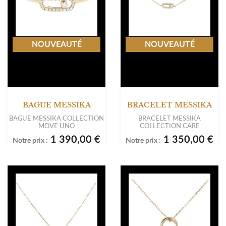
NOUVEAUTÉ
NOUVEAUTÉ
BAGUE MESSIKA
BRACELET MESSIKA
BAGUE MESSIKA COLLECTION
BRACELET MESSIKA
MOVE UNO
COLLECTION CARE
1 390,00 €
1 350,00 €
Notre prix :
Notre prix :