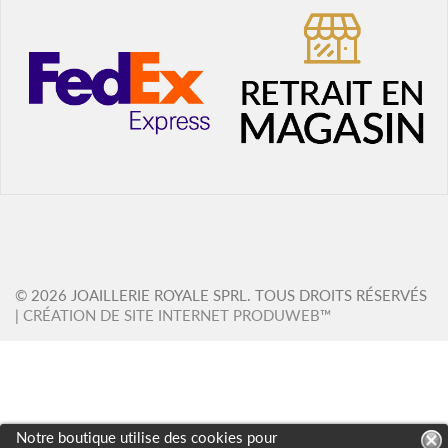
© 2026 JOAILLERIE ROYALE SPRL. TOUS DROITS RÉSERVÉS
|
CRÉATION DE SITE INTERNET PRODUWEB™
Notre boutique utilise des cookies pour