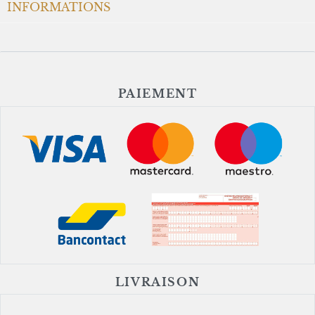
INFORMATIONS
PAIEMENT
LIVRAISON