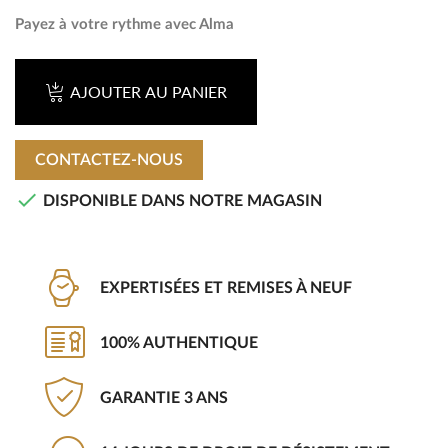
Payez à votre rythme avec Alma
AJOUTER AU PANIER
CONTACTEZ-NOUS

DISPONIBLE DANS NOTRE MAGASIN
EXPERTISÉES ET REMISES À NEUF
100% AUTHENTIQUE
GARANTIE 3 ANS