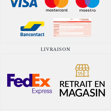
LIVRAISON