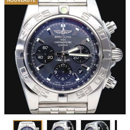
NOUVEAUTÉ