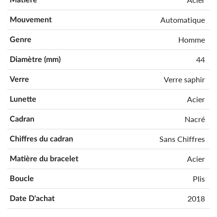
Automatique
Mouvement
Homme
Genre
44
Diamètre (mm)
Verre saphir
Verre
Acier
Lunette
Nacré
Cadran
Sans Chiffres
Chiffres du cadran
Acier
Matière du bracelet
Plis
Boucle
2018
Date D'achat