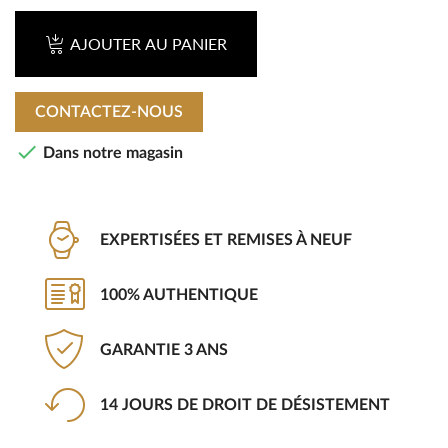
AJOUTER AU PANIER
CONTACTEZ-NOUS

Dans notre magasin
EXPERTISÉES ET REMISES À NEUF
100% AUTHENTIQUE
GARANTIE 3 ANS
14 JOURS DE DROIT DE DÉSISTEMENT