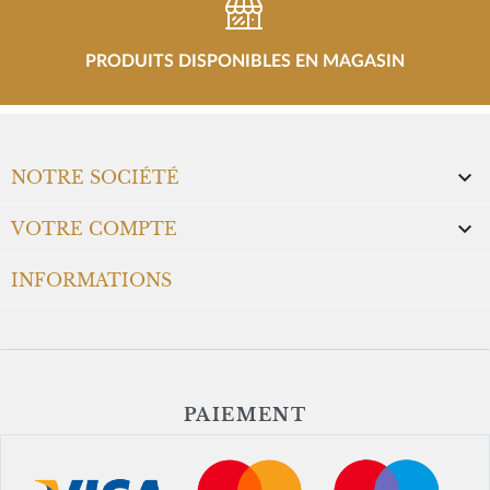
PRODUITS DISPONIBLES EN MAGASIN

NOTRE SOCIÉTÉ

VOTRE COMPTE
INFORMATIONS
PAIEMENT