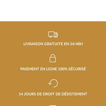
LIVRAISON GRATUITE EN 24/48H
PAIEMENT EN LIGNE 100% SÉCURISÉ
14 JOURS DE DROIT DE DÉSISTEMENT