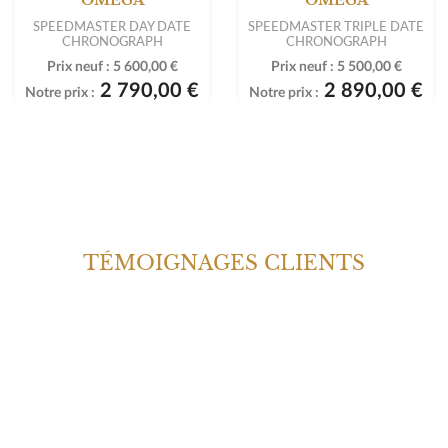
SPEEDMASTER DAY DATE
SPEEDMASTER TRIPLE DATE
CHRONOGRAPH
CHRONOGRAPH
Prix neuf :
5 600,00 €
Prix neuf :
5 500,00 €
2 790,00 €
2 890,00 €
Notre prix :
Notre prix :
TÉMOIGNAGES CLIENTS