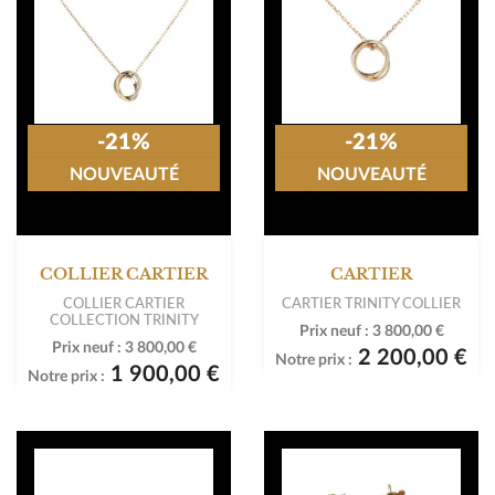
-21%
-21%
NOUVEAUTÉ
NOUVEAUTÉ
COLLIER CARTIER
CARTIER
COLLIER CARTIER
CARTIER TRINITY COLLIER
COLLECTION TRINITY
Prix neuf :
3 800,00 €
Prix neuf :
3 800,00 €
2 200,00 €
Notre prix :
1 900,00 €
Notre prix :