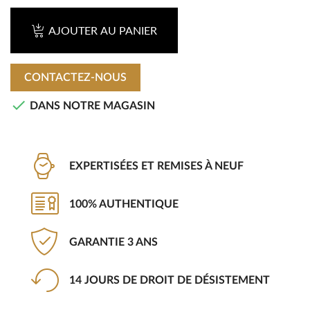
AJOUTER AU PANIER
CONTACTEZ-NOUS

DANS NOTRE MAGASIN
EXPERTISÉES ET REMISES À NEUF
100% AUTHENTIQUE
GARANTIE 3 ANS
14 JOURS DE DROIT DE DÉSISTEMENT