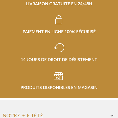
LIVRAISON GRATUITE EN 24/48H
PAIEMENT EN LIGNE 100% SÉCURISÉ
14 JOURS DE DROIT DE DÉSISTEMENT
PRODUITS DISPONIBLES EN MAGASIN

NOTRE SOCIÉTÉ