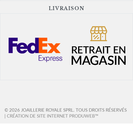
LIVRAISON
© 2026 JOAILLERIE ROYALE SPRL. TOUS DROITS RÉSERVÉS
|
CRÉATION DE SITE INTERNET PRODUWEB™