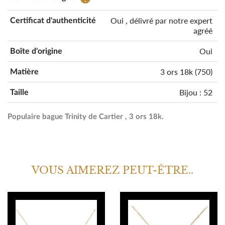
Oui , délivré par notre expert
Certificat d'authenticité
agréé
Oui
Boîte d'origine
3 ors 18k (750)
Matière
Bijou : 52
Taille
Populaire bague Trinity de Cartier , 3 ors 18k.
VOUS AIMEREZ PEUT-ÊTRE..