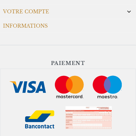

VOTRE COMPTE
INFORMATIONS
PAIEMENT