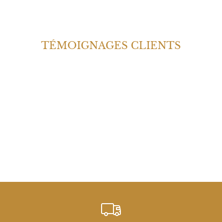
TÉMOIGNAGES CLIENTS