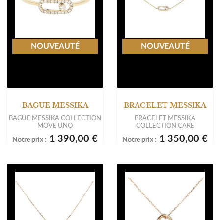
NOUVEAUTÉ
NOUVEAUTÉ
BAGUE MESSIKA
BRACELET MESSIKA
BAGUE MESSIKA COLLECTION
BRACELET MESSIKA
MOVE UNO
COLLECTION CARE
1 390,00 €
1 350,00 €
Notre prix :
Notre prix :