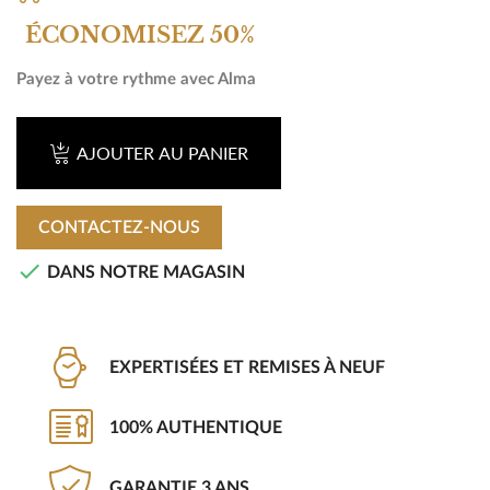
ÉCONOMISEZ 50%
Payez à votre rythme avec Alma
AJOUTER AU PANIER
CONTACTEZ-NOUS

DANS NOTRE MAGASIN
EXPERTISÉES ET REMISES À NEUF
100% AUTHENTIQUE
GARANTIE 3 ANS