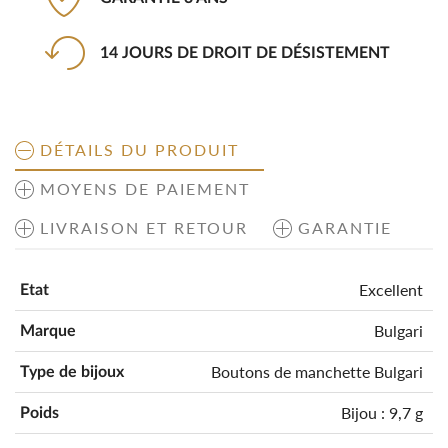
14 JOURS DE DROIT DE DÉSISTEMENT
DÉTAILS DU PRODUIT
MOYENS DE PAIEMENT
LIVRAISON ET RETOUR
GARANTIE
Excellent
Etat
Bulgari
Marque
Boutons de manchette Bulgari
Type de bijoux
Bijou : 9,7 g
Poids