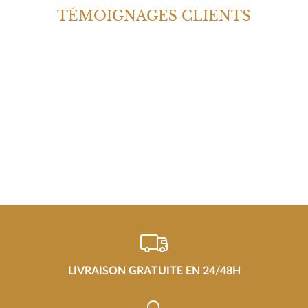
TÉMOIGNAGES CLIENTS
LIVRAISON GRATUITE EN 24/48H