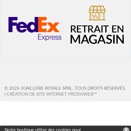
© 2026 JOAILLERIE ROYALE SPRL. TOUS DROITS RÉSERVÉS
|
CRÉATION DE SITE INTERNET PRODUWEB™
Notre boutique utilise des cookies pour