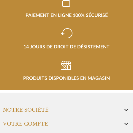
PAIEMENT EN LIGNE 100% SÉCURISÉ
14 JOURS DE DROIT DE DÉSISTEMENT
PRODUITS DISPONIBLES EN MAGASIN

NOTRE SOCIÉTÉ

VOTRE COMPTE