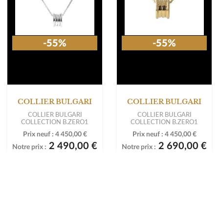
-55%
-55%
COLLIER BULGARI
COLLIER BULGARI
COLLIER BULGARI
COLLIER BULGARI
COLLECTION B.ZERO1
COLLECTION B.ZERO1
Prix neuf :
4 450,00 €
Prix neuf :
4 450,00 €
2 490,00 €
2 690,00 €
Notre prix :
Notre prix :