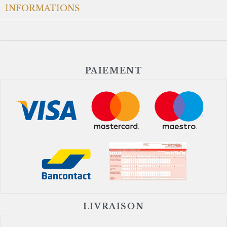
INFORMATIONS
PAIEMENT
LIVRAISON