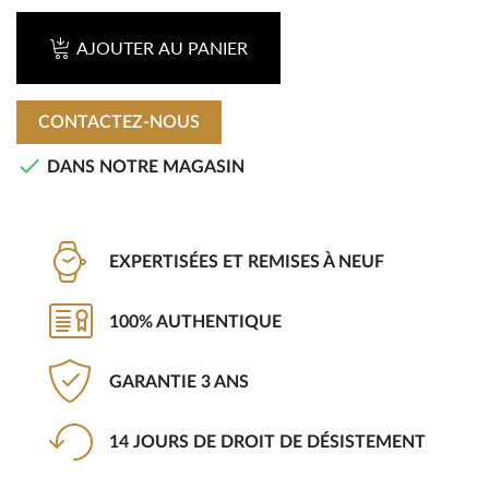
AJOUTER AU PANIER
CONTACTEZ-NOUS

DANS NOTRE MAGASIN
EXPERTISÉES ET REMISES À NEUF
100% AUTHENTIQUE
GARANTIE 3 ANS
14 JOURS DE DROIT DE DÉSISTEMENT