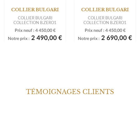
COLLIER BULGARI
COLLIER BULGARI
COLLIER BULGARI
COLLIER BULGARI
COLLECTION B.ZERO1
COLLECTION B.ZERO1
Prix neuf :
4 450,00 €
Prix neuf :
4 450,00 €
2 490,00 €
2 690,00 €
Notre prix :
Notre prix :
TÉMOIGNAGES CLIENTS