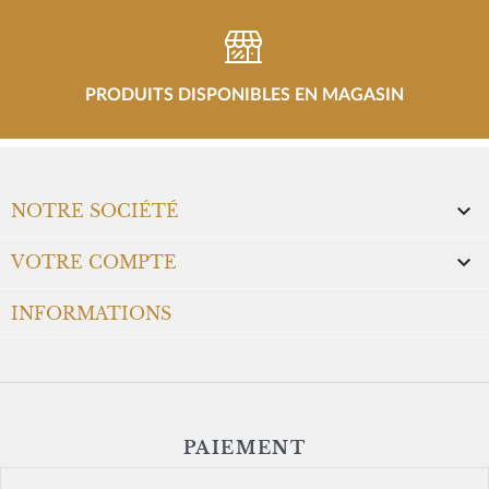
PRODUITS DISPONIBLES EN MAGASIN

NOTRE SOCIÉTÉ

VOTRE COMPTE
INFORMATIONS
PAIEMENT