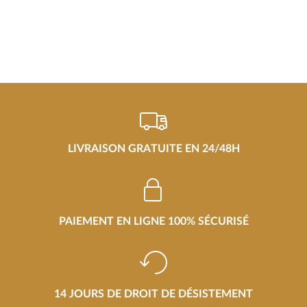
LIVRAISON GRATUITE EN 24/48H
PAIEMENT EN LIGNE 100% SÉCURISÉ
14 JOURS DE DROIT DE DÉSISTEMENT