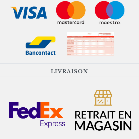
LIVRAISON