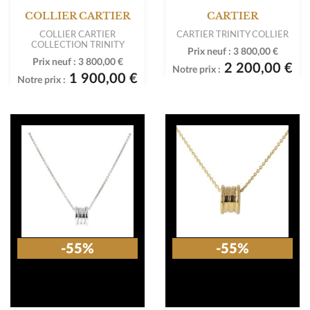
COLLIER CARTIER
CARTIER
COLLIER CARTIER
CARTIER TRINITY COLLIER
COLLECTION TRINITY
Prix neuf :
3 800,00 €
Prix neuf :
3 800,00 €
2 200,00 €
Notre prix :
1 900,00 €
Notre prix :
-55%
-55%