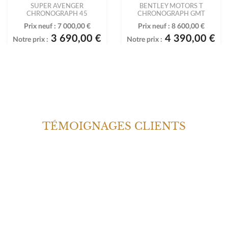
SUPER AVENGER
BENTLEY MOTORS T
CHRONOGRAPH 45
CHRONOGRAPH GMT
Prix neuf :
7 000,00 €
Prix neuf :
8 600,00 €
3 690,00 €
4 390,00 €
Notre prix :
Notre prix :
TÉMOIGNAGES CLIENTS