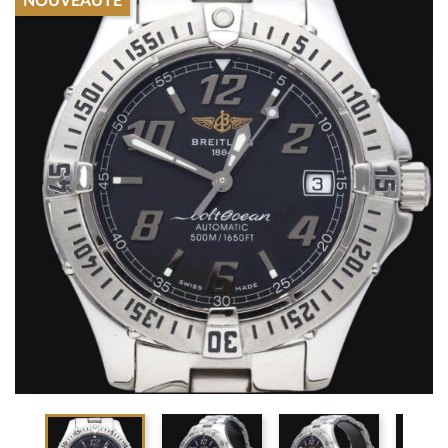
NOUVEAUTÉ