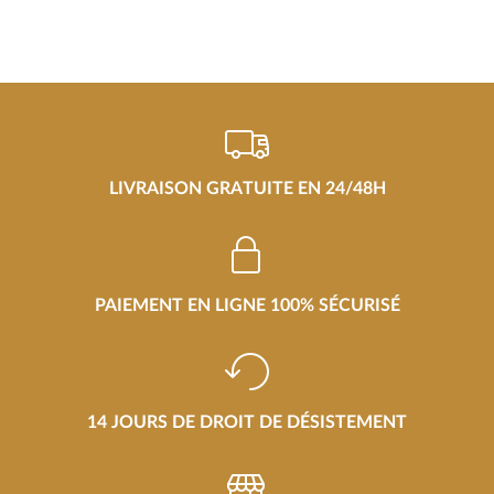
LIVRAISON GRATUITE EN 24/48H
PAIEMENT EN LIGNE 100% SÉCURISÉ
14 JOURS DE DROIT DE DÉSISTEMENT