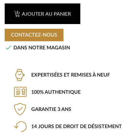
AJOUTER AU PANIER
CONTACTEZ-NOUS

DANS NOTRE MAGASIN
EXPERTISÉES ET REMISES À NEUF
100% AUTHENTIQUE
GARANTIE 3 ANS
14 JOURS DE DROIT DE DÉSISTEMENT