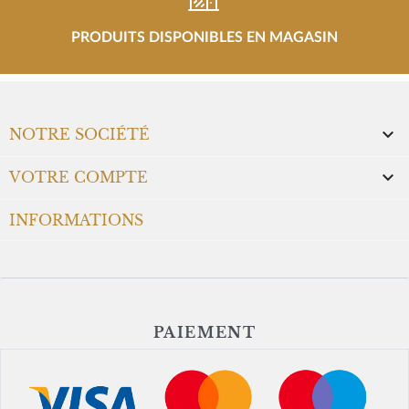
PRODUITS DISPONIBLES EN MAGASIN

NOTRE SOCIÉTÉ

VOTRE COMPTE
INFORMATIONS
PAIEMENT