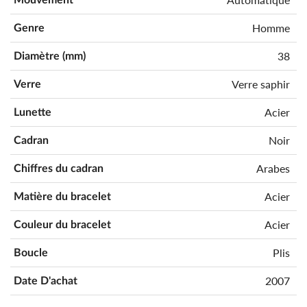
Homme
Genre
38
Diamètre (mm)
Verre saphir
Verre
Acier
Lunette
Noir
Cadran
Arabes
Chiffres du cadran
Acier
Matière du bracelet
Acier
Couleur du bracelet
Plis
Boucle
2007
Date D'achat