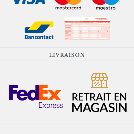
LIVRAISON