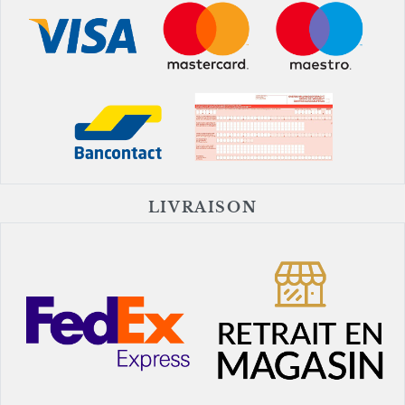
LIVRAISON