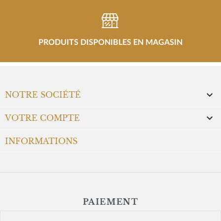
PRODUITS DISPONIBLES EN MAGASIN

NOTRE SOCIÉTÉ

VOTRE COMPTE
INFORMATIONS
PAIEMENT