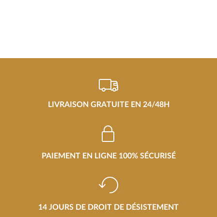
LIVRAISON GRATUITE EN 24/48H
PAIEMENT EN LIGNE 100% SÉCURISÉ
14 JOURS DE DROIT DE DÉSISTEMENT