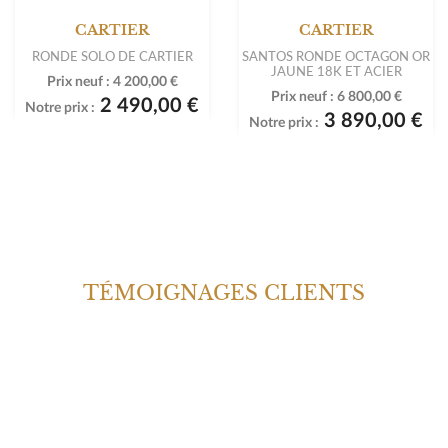
CARTIER
CARTIER
RONDE SOLO DE CARTIER
SANTOS RONDE OCTAGON OR
JAUNE 18K ET ACIER
Prix neuf :
4 200,00 €
Prix neuf :
6 800,00 €
2 490,00 €
Notre prix :
3 890,00 €
Notre prix :
TÉMOIGNAGES CLIENTS