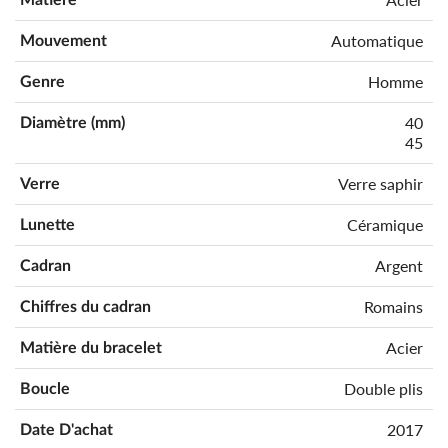
Automatique
Mouvement
Homme
Genre
40
Diamètre (mm)
45
Verre saphir
Verre
Céramique
Lunette
Argent
Cadran
Romains
Chiffres du cadran
Acier
Matière du bracelet
Double plis
Boucle
2017
Date D'achat