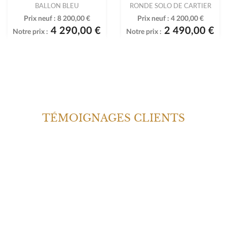
BALLON BLEU
RONDE SOLO DE CARTIER
Prix neuf :
8 200,00 €
Prix neuf :
4 200,00 €
4 290,00 €
2 490,00 €
Notre prix :
Notre prix :
TÉMOIGNAGES CLIENTS