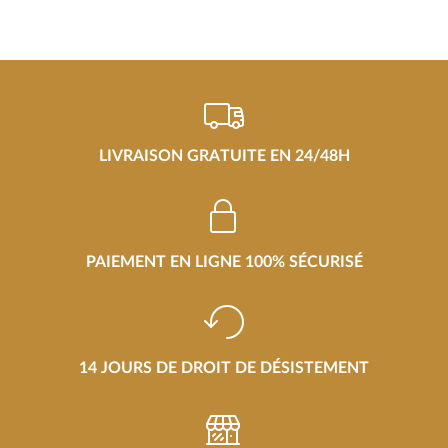
LIVRAISON GRATUITE EN 24/48H
PAIEMENT EN LIGNE 100% SÉCURISÉ
14 JOURS DE DROIT DE DÉSISTEMENT