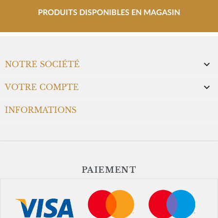
PRODUITS DISPONIBLES EN MAGASIN

NOTRE SOCIÉTÉ

VOTRE COMPTE
INFORMATIONS
PAIEMENT