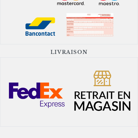
LIVRAISON