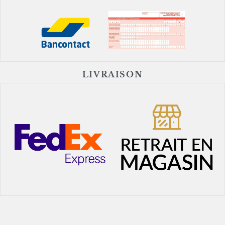
LIVRAISON