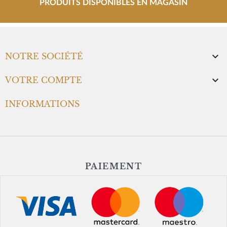
PRODUITS DISPONIBLES EN MAGASIN

NOTRE SOCIÉTÉ

VOTRE COMPTE
INFORMATIONS
PAIEMENT