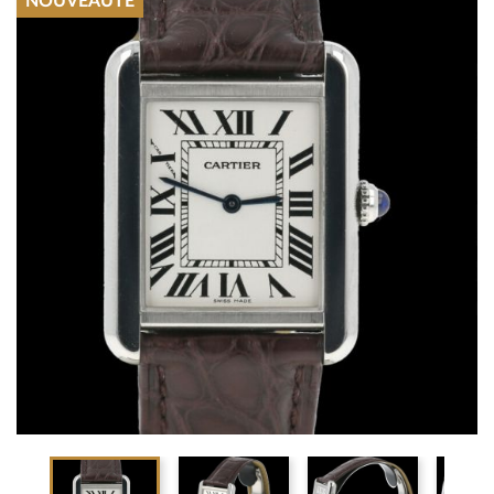
NOUVEAUTÉ