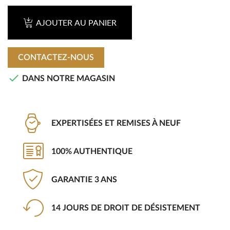
AJOUTER AU PANIER
CONTACTEZ-NOUS

DANS NOTRE MAGASIN
EXPERTISÉES ET REMISES À NEUF
100% AUTHENTIQUE
GARANTIE 3 ANS
14 JOURS DE DROIT DE DÉSISTEMENT