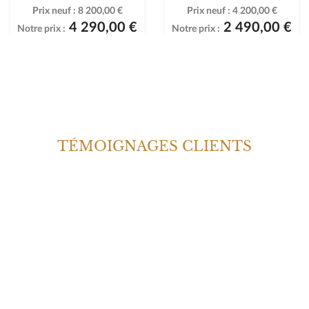
Prix neuf :
8 200,00 €
Prix neuf :
4 200,00 €
4 290,00 €
2 490,00 €
Notre prix :
Notre prix :
TÉMOIGNAGES CLIENTS