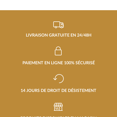
LIVRAISON GRATUITE EN 24/48H
PAIEMENT EN LIGNE 100% SÉCURISÉ
14 JOURS DE DROIT DE DÉSISTEMENT