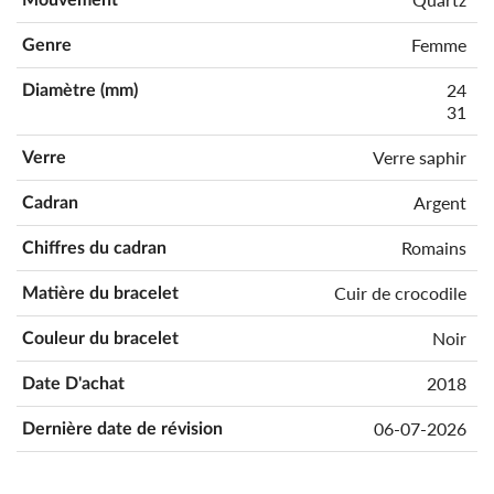
Femme
Genre
24
Diamètre (mm)
31
Verre saphir
Verre
Argent
Cadran
Romains
Chiffres du cadran
Cuir de crocodile
Matière du bracelet
Noir
Couleur du bracelet
2018
Date D'achat
06-07-2026
Dernière date de révision