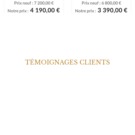
Prix neuf :
7 200,00 €
Prix neuf :
6 800,00 €
4 190,00 €
3 390,00 €
Notre prix :
Notre prix :
TÉMOIGNAGES CLIENTS