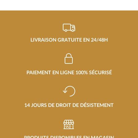
LIVRAISON GRATUITE EN 24/48H
PAIEMENT EN LIGNE 100% SÉCURISÉ
14 JOURS DE DROIT DE DÉSISTEMENT