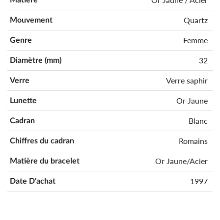
Quartz
Mouvement
Femme
Genre
32
Diamètre (mm)
Verre saphir
Verre
Or Jaune
Lunette
Blanc
Cadran
Romains
Chiffres du cadran
Or Jaune/Acier
Matière du bracelet
1997
Date D'achat