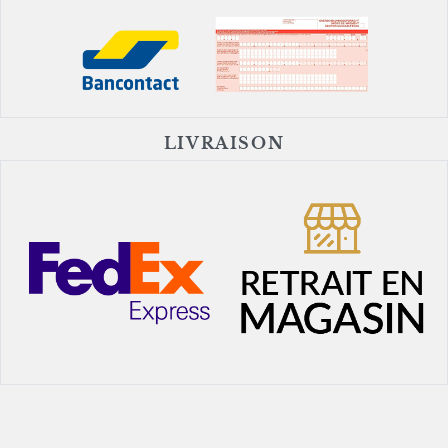
LIVRAISON