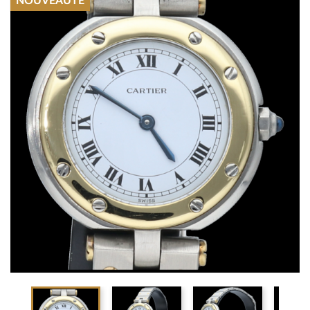
NOUVEAUTÉ