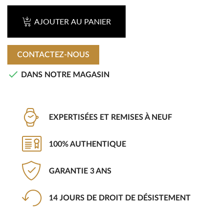
AJOUTER AU PANIER
CONTACTEZ-NOUS

DANS NOTRE MAGASIN
EXPERTISÉES ET REMISES À NEUF
100% AUTHENTIQUE
GARANTIE 3 ANS
14 JOURS DE DROIT DE DÉSISTEMENT