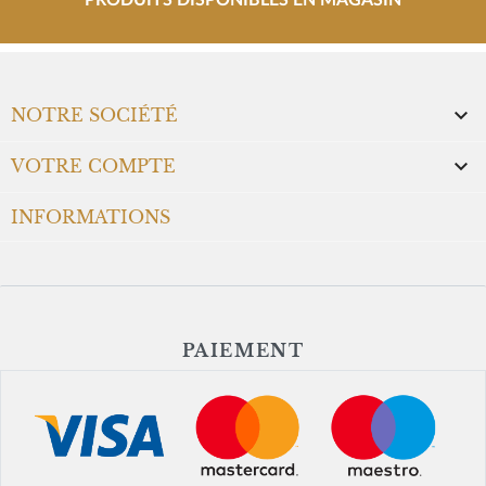
PRODUITS DISPONIBLES EN MAGASIN

NOTRE SOCIÉTÉ

VOTRE COMPTE
INFORMATIONS
PAIEMENT