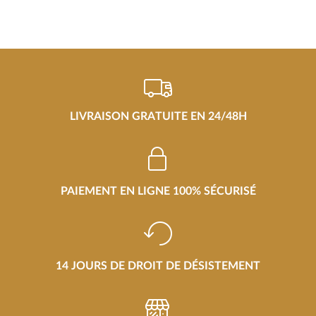
LIVRAISON GRATUITE EN 24/48H
PAIEMENT EN LIGNE 100% SÉCURISÉ
14 JOURS DE DROIT DE DÉSISTEMENT