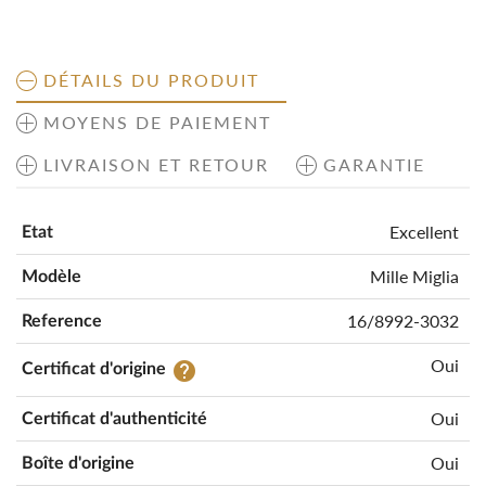
DÉTAILS DU PRODUIT
MOYENS DE PAIEMENT
LIVRAISON ET RETOUR
GARANTIE
Excellent
Etat
Mille Miglia
Modèle
16/8992-3032
Reference
Oui
help
Certificat d'origine
Oui
Certificat d'authenticité
Oui
Boîte d'origine