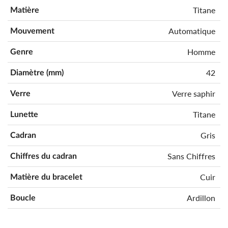
Titane
Matière
Automatique
Mouvement
Homme
Genre
42
Diamètre (mm)
Verre saphir
Verre
Titane
Lunette
Gris
Cadran
Sans Chiffres
Chiffres du cadran
Cuir
Matière du bracelet
Ardillon
Boucle