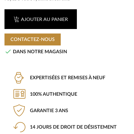
AJOUTER AU PANIER
CONTACTEZ-NOUS

DANS NOTRE MAGASIN
EXPERTISÉES ET REMISES À NEUF
100% AUTHENTIQUE
GARANTIE 3 ANS
14 JOURS DE DROIT DE DÉSISTEMENT