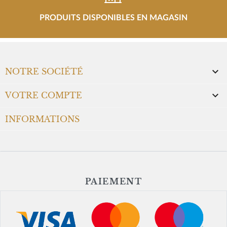
PRODUITS DISPONIBLES EN MAGASIN

NOTRE SOCIÉTÉ

VOTRE COMPTE
INFORMATIONS
PAIEMENT