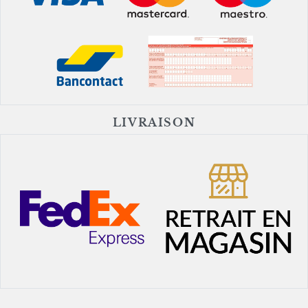
LIVRAISON