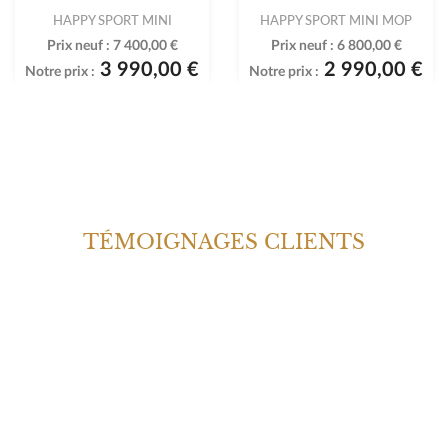
HAPPY SPORT MINI
HAPPY SPORT MINI MOP
Prix neuf :
7 400,00 €
Prix neuf :
6 800,00 €
3 990,00 €
2 990,00 €
Notre prix :
Notre prix :
TÉMOIGNAGES CLIENTS