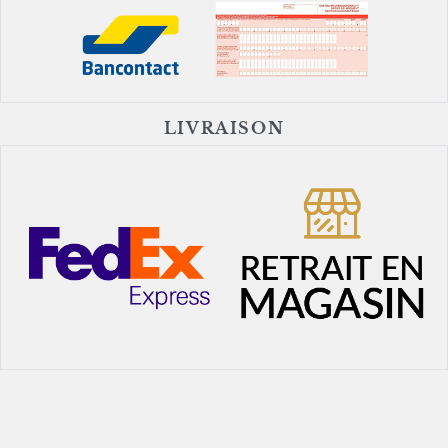
LIVRAISON