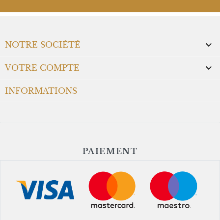

NOTRE SOCIÉTÉ

VOTRE COMPTE
INFORMATIONS
PAIEMENT