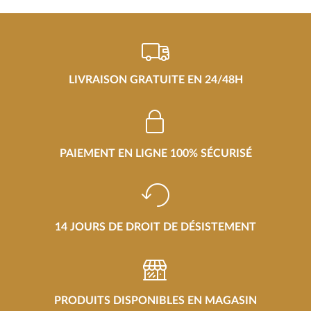
LIVRAISON GRATUITE EN 24/48H
PAIEMENT EN LIGNE 100% SÉCURISÉ
14 JOURS DE DROIT DE DÉSISTEMENT
PRODUITS DISPONIBLES EN MAGASIN