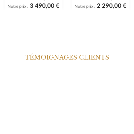
3 490,00 €
2 290,00 €
Notre prix :
Notre prix :
TÉMOIGNAGES CLIENTS