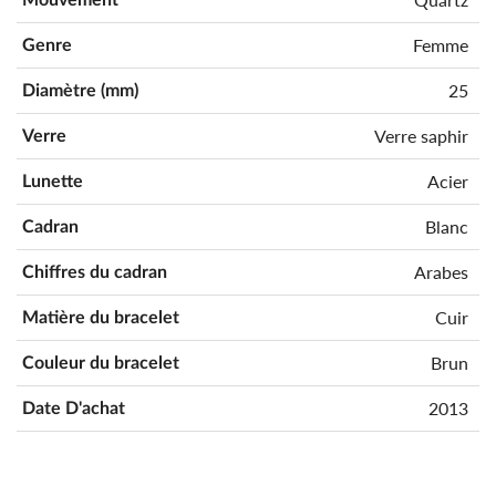
Femme
Genre
25
Diamètre (mm)
Verre saphir
Verre
Acier
Lunette
Blanc
Cadran
Arabes
Chiffres du cadran
Cuir
Matière du bracelet
Brun
Couleur du bracelet
2013
Date D'achat