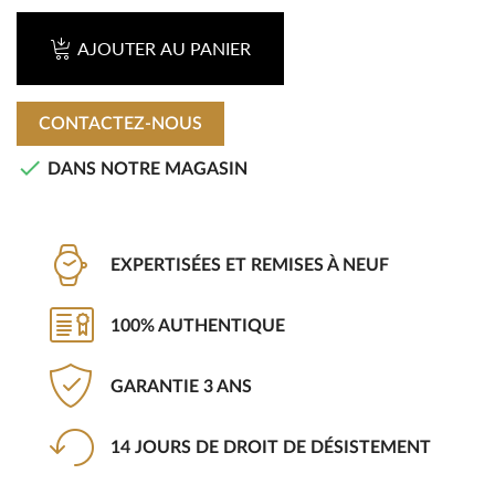
AJOUTER AU PANIER
CONTACTEZ-NOUS

DANS NOTRE MAGASIN
EXPERTISÉES ET REMISES À NEUF
100% AUTHENTIQUE
GARANTIE 3 ANS
14 JOURS DE DROIT DE DÉSISTEMENT