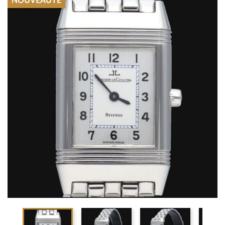
NOUVEAUTÉ