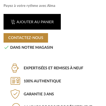
Payez à votre rythme avec Alma
AJOUTER AU PANIER
CONTACTEZ-NOUS

DANS NOTRE MAGASIN
EXPERTISÉES ET REMISES À NEUF
100% AUTHENTIQUE
GARANTIE 3 ANS