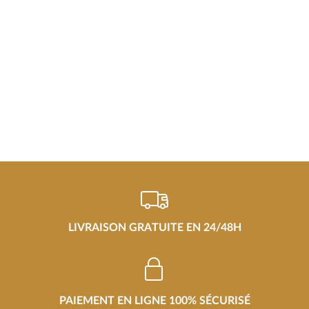
LIVRAISON GRATUITE EN 24/48H
PAIEMENT EN LIGNE 100% SÉCURISÉ