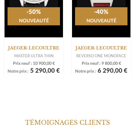
-50%
-40%
NOUVEAUTÉ
NOUVEAUTÉ
JAEGER-LECOULTRE
JAEGER-LECOULTRE
MASTER ULTRA THIN
REVERSO ONE MONOFACE
Prix neuf :
10 900,00 €
Prix neuf :
9 800,00 €
5 290,00 €
6 290,00 €
Notre prix :
Notre prix :
TÉMOIGNAGES CLIENTS