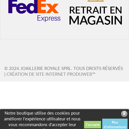
© 2026 JOAILLERIE ROYALE SPRL. TOUS DROITS RÉSERVÉS
|
CRÉATION DE SITE INTERNET PRODUWEB™
Notre boutique utilise des cookies pour
améliorer l'expérience utilisateur et nous
Plus
vous recommandons d'accepter leur
d'informations