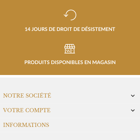
14 JOURS DE DROIT DE DÉSISTEMENT
PRODUITS DISPONIBLES EN MAGASIN

NOTRE SOCIÉTÉ

VOTRE COMPTE
INFORMATIONS