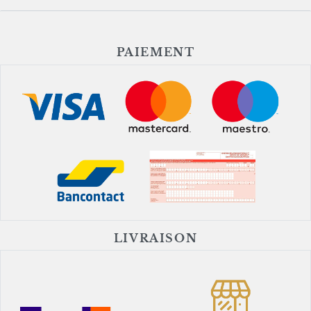
PAIEMENT
LIVRAISON