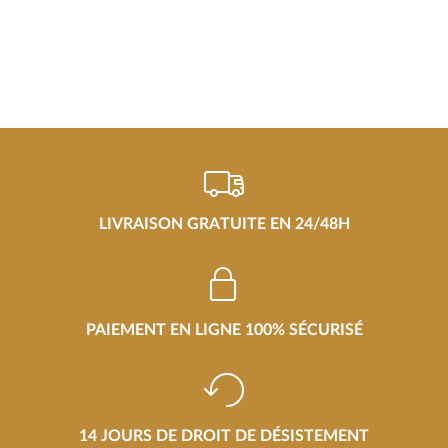
LIVRAISON GRATUITE EN 24/48H
PAIEMENT EN LIGNE 100% SÉCURISÉ
14 JOURS DE DROIT DE DÉSISTEMENT