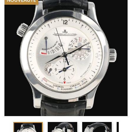
NOUVEAUTÉ