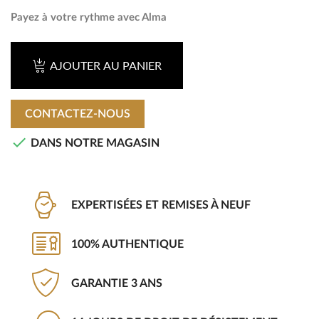
Payez à votre rythme avec Alma
AJOUTER AU PANIER
CONTACTEZ-NOUS

DANS NOTRE MAGASIN
EXPERTISÉES ET REMISES À NEUF
100% AUTHENTIQUE
GARANTIE 3 ANS