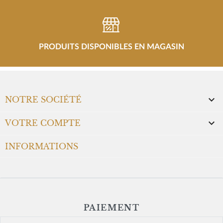
PRODUITS DISPONIBLES EN MAGASIN

NOTRE SOCIÉTÉ

VOTRE COMPTE
INFORMATIONS
PAIEMENT