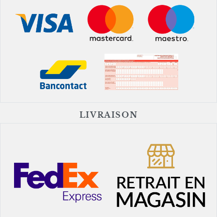
LIVRAISON