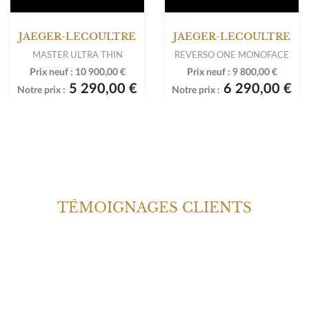
JAEGER-LECOULTRE
JAEGER-LECOULTRE
MASTER ULTRA THIN
REVERSO ONE MONOFACE
Prix neuf :
10 900,00 €
Prix neuf :
9 800,00 €
5 290,00 €
6 290,00 €
Notre prix :
Notre prix :
TÉMOIGNAGES CLIENTS