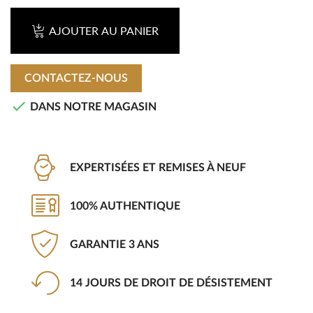
AJOUTER AU PANIER
CONTACTEZ-NOUS

DANS NOTRE MAGASIN
EXPERTISÉES ET REMISES À NEUF
100% AUTHENTIQUE
GARANTIE 3 ANS
14 JOURS DE DROIT DE DÉSISTEMENT