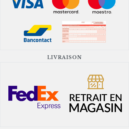
LIVRAISON