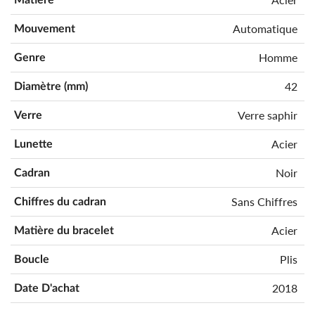
Automatique
Mouvement
Homme
Genre
42
Diamètre (mm)
Verre saphir
Verre
Acier
Lunette
Noir
Cadran
Sans Chiffres
Chiffres du cadran
Acier
Matière du bracelet
Plis
Boucle
2018
Date D'achat