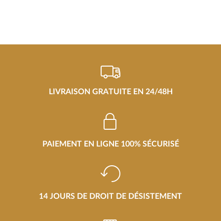
LIVRAISON GRATUITE EN 24/48H
PAIEMENT EN LIGNE 100% SÉCURISÉ
14 JOURS DE DROIT DE DÉSISTEMENT