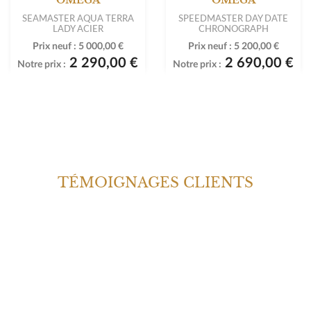
SEAMASTER AQUA TERRA
SPEEDMASTER DAY DATE
LADY ACIER
CHRONOGRAPH
Prix neuf :
5 000,00 €
Prix neuf :
5 200,00 €
2 290,00 €
2 690,00 €
Notre prix :
Notre prix :
TÉMOIGNAGES CLIENTS