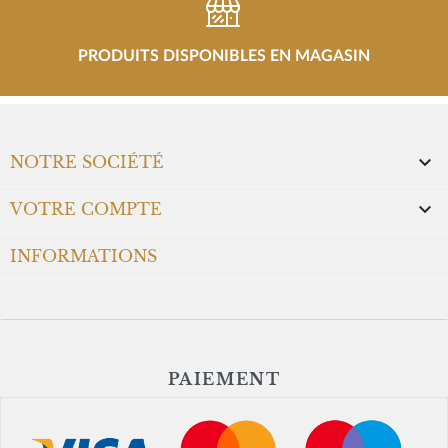
PRODUITS DISPONIBLES EN MAGASIN

NOTRE SOCIÉTÉ

VOTRE COMPTE
INFORMATIONS
PAIEMENT