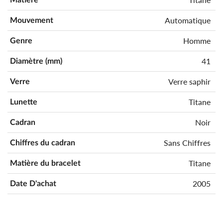
Automatique
Mouvement
Homme
Genre
41
Diamètre (mm)
Verre saphir
Verre
Titane
Lunette
Noir
Cadran
Sans Chiffres
Chiffres du cadran
Titane
Matière du bracelet
2005
Date D'achat