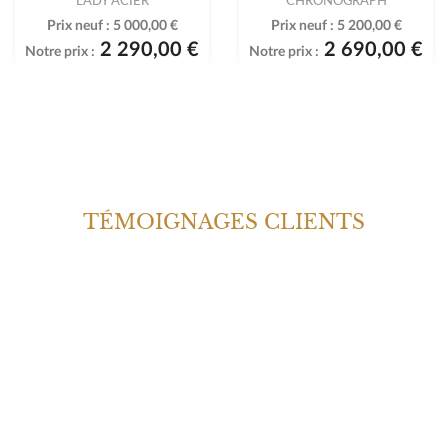
Prix neuf :
5 000,00 €
Prix neuf :
5 200,00 €
2 290,00 €
2 690,00 €
Notre prix :
Notre prix :
TÉMOIGNAGES CLIENTS