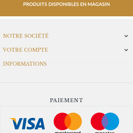
PRODUITS DISPONIBLES EN MAGASIN

NOTRE SOCIÉTÉ

VOTRE COMPTE
INFORMATIONS
PAIEMENT