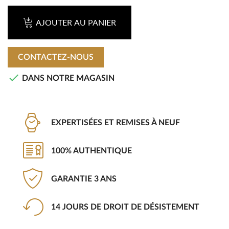
AJOUTER AU PANIER
CONTACTEZ-NOUS

DANS NOTRE MAGASIN
EXPERTISÉES ET REMISES À NEUF
100% AUTHENTIQUE
GARANTIE 3 ANS
14 JOURS DE DROIT DE DÉSISTEMENT