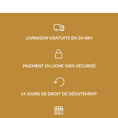
LIVRAISON GRATUITE EN 24/48H
PAIEMENT EN LIGNE 100% SÉCURISÉ
14 JOURS DE DROIT DE DÉSISTEMENT