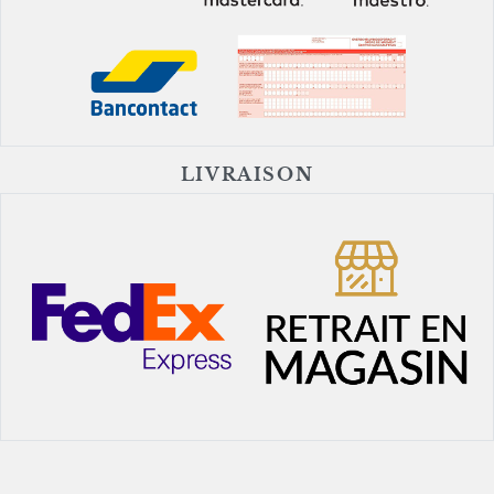
LIVRAISON