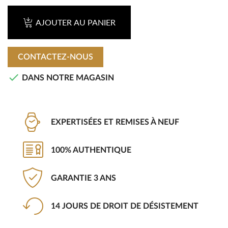
AJOUTER AU PANIER
CONTACTEZ-NOUS

DANS NOTRE MAGASIN
EXPERTISÉES ET REMISES À NEUF
100% AUTHENTIQUE
GARANTIE 3 ANS
14 JOURS DE DROIT DE DÉSISTEMENT