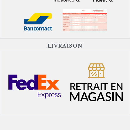
LIVRAISON