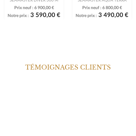
Prix neuf :
6 900,00 €
Prix neuf :
6 800,00 €
3 590,00 €
3 490,00 €
Notre prix :
Notre prix :
TÉMOIGNAGES CLIENTS