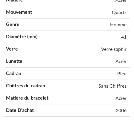
Quartz
Mouvement
Homme
Genre
41
Diamètre (mm)
Verre saphir
Verre
Acier
Lunette
Bleu
Cadran
Sans Chiffres
Chiffres du cadran
Acier
Matière du bracelet
2006
Date D'achat