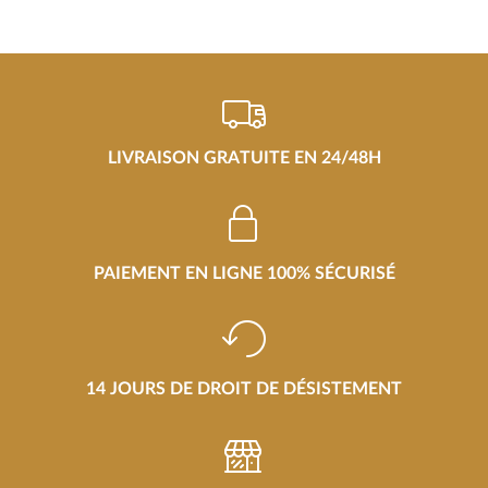
LIVRAISON GRATUITE EN 24/48H
PAIEMENT EN LIGNE 100% SÉCURISÉ
14 JOURS DE DROIT DE DÉSISTEMENT