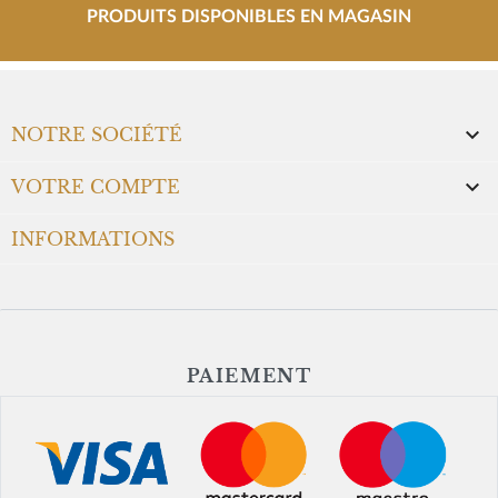
PRODUITS DISPONIBLES EN MAGASIN

NOTRE SOCIÉTÉ

VOTRE COMPTE
INFORMATIONS
PAIEMENT