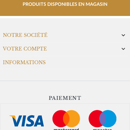
PRODUITS DISPONIBLES EN MAGASIN

NOTRE SOCIÉTÉ

VOTRE COMPTE
INFORMATIONS
PAIEMENT