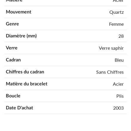
Quartz
Mouvement
Femme
Genre
28
Diamètre (mm)
Verre saphir
Verre
Bleu
Cadran
Sans Chiffres
Chiffres du cadran
Acier
Matière du bracelet
Plis
Boucle
2003
Date D'achat