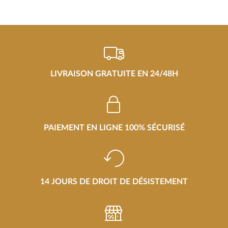
LIVRAISON GRATUITE EN 24/48H
PAIEMENT EN LIGNE 100% SÉCURISÉ
14 JOURS DE DROIT DE DÉSISTEMENT