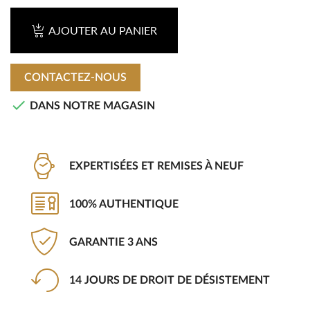
AJOUTER AU PANIER
CONTACTEZ-NOUS

DANS NOTRE MAGASIN
EXPERTISÉES ET REMISES À NEUF
100% AUTHENTIQUE
GARANTIE 3 ANS
14 JOURS DE DROIT DE DÉSISTEMENT