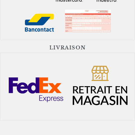
LIVRAISON