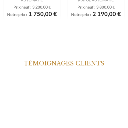
Prix neuf :
3 200,00 €
Prix neuf :
3 800,00 €
1 750,00 €
2 190,00 €
Notre prix :
Notre prix :
TÉMOIGNAGES CLIENTS