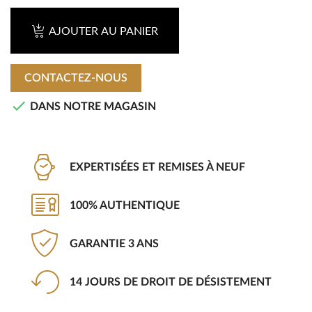
AJOUTER AU PANIER
CONTACTEZ-NOUS

DANS NOTRE MAGASIN
EXPERTISÉES ET REMISES À NEUF
100% AUTHENTIQUE
GARANTIE 3 ANS
14 JOURS DE DROIT DE DÉSISTEMENT