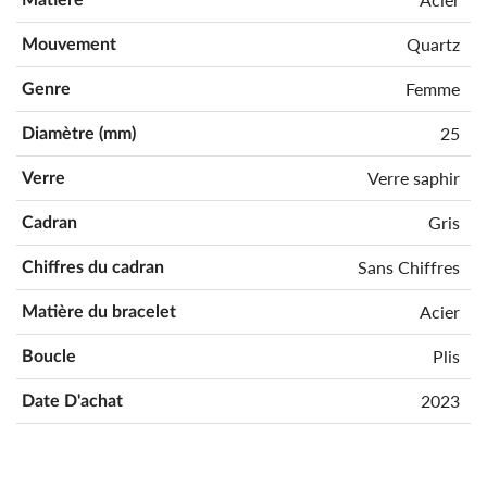
Quartz
Mouvement
Femme
Genre
25
Diamètre (mm)
Verre saphir
Verre
Gris
Cadran
Sans Chiffres
Chiffres du cadran
Acier
Matière du bracelet
Plis
Boucle
2023
Date D'achat