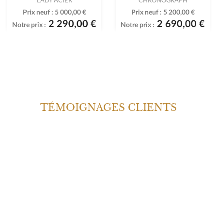
Prix neuf :
5 000,00 €
Prix neuf :
5 200,00 €
2 290,00 €
2 690,00 €
Notre prix :
Notre prix :
TÉMOIGNAGES CLIENTS