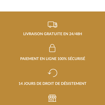
LIVRAISON GRATUITE EN 24/48H
PAIEMENT EN LIGNE 100% SÉCURISÉ
14 JOURS DE DROIT DE DÉSISTEMENT