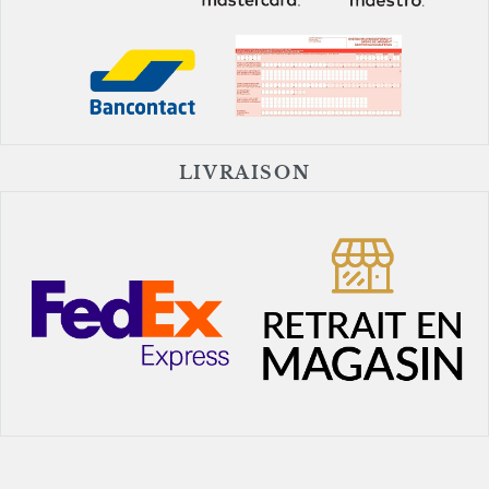
LIVRAISON