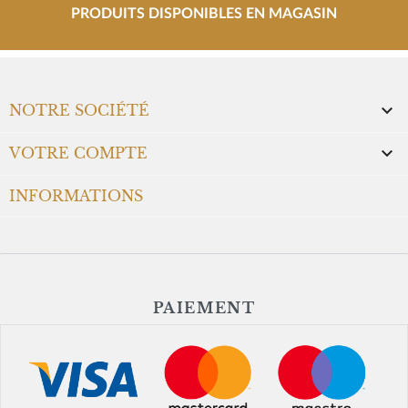
PRODUITS DISPONIBLES EN MAGASIN

NOTRE SOCIÉTÉ

VOTRE COMPTE
INFORMATIONS
PAIEMENT