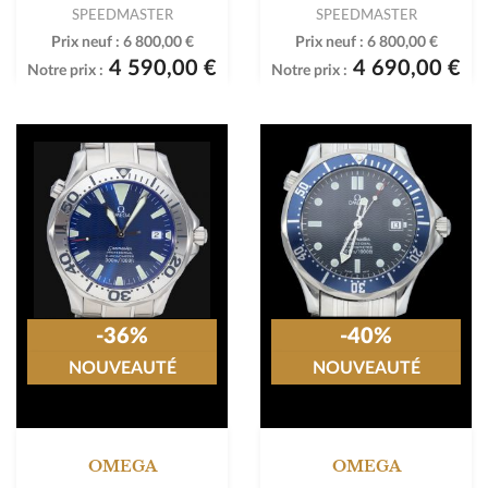
SPEEDMASTER
SPEEDMASTER
Prix neuf :
6 800,00 €
Prix neuf :
6 800,00 €
4 590,00 €
4 690,00 €
Notre prix :
Notre prix :
-36%
-40%
NOUVEAUTÉ
NOUVEAUTÉ
OMEGA
OMEGA