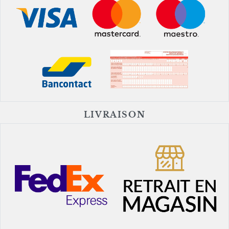
LIVRAISON