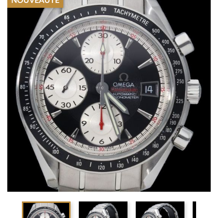
NOUVEAUTÉ