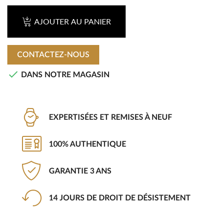
AJOUTER AU PANIER
CONTACTEZ-NOUS

DANS NOTRE MAGASIN
EXPERTISÉES ET REMISES À NEUF
100% AUTHENTIQUE
GARANTIE 3 ANS
14 JOURS DE DROIT DE DÉSISTEMENT