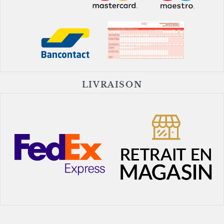
LIVRAISON