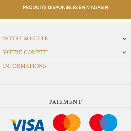
PRODUITS DISPONIBLES EN MAGASIN

NOTRE SOCIÉTÉ

VOTRE COMPTE
INFORMATIONS
PAIEMENT