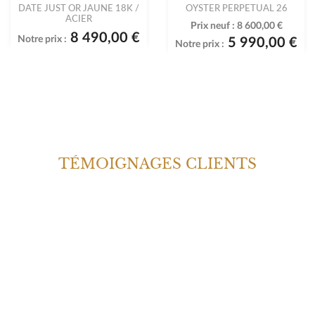
DATE JUST OR JAUNE 18K /
OYSTER PERPETUAL 26
ACIER
Prix neuf :
8 600,00 €
8 490,00 €
Notre prix :
5 990,00 €
Notre prix :
TÉMOIGNAGES CLIENTS