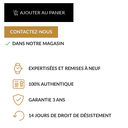
AJOUTER AU PANIER
CONTACTEZ-NOUS

DANS NOTRE MAGASIN
EXPERTISÉES ET REMISES À NEUF
100% AUTHENTIQUE
GARANTIE 3 ANS
14 JOURS DE DROIT DE DÉSISTEMENT