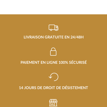
LIVRAISON GRATUITE EN 24/48H
PAIEMENT EN LIGNE 100% SÉCURISÉ
14 JOURS DE DROIT DE DÉSISTEMENT