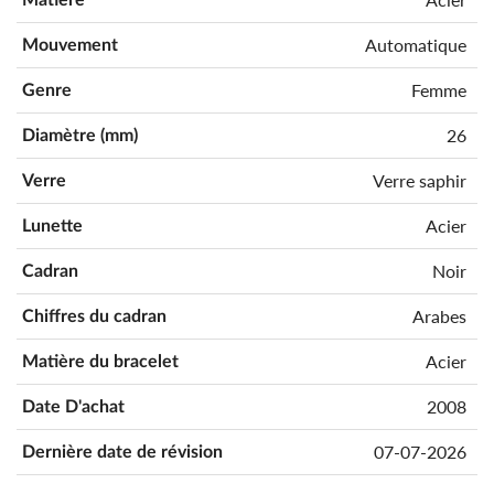
Automatique
Mouvement
Femme
Genre
26
Diamètre (mm)
Verre saphir
Verre
Acier
Lunette
Noir
Cadran
Arabes
Chiffres du cadran
Acier
Matière du bracelet
2008
Date D'achat
07-07-2026
Dernière date de révision