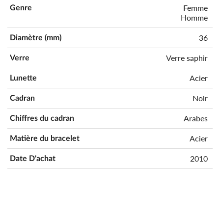
Femme
Genre
Homme
36
Diamètre (mm)
Verre saphir
Verre
Acier
Lunette
Noir
Cadran
Arabes
Chiffres du cadran
Acier
Matière du bracelet
2010
Date D'achat