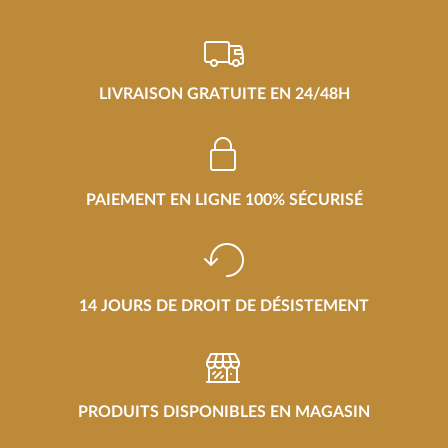
LIVRAISON GRATUITE EN 24/48H
PAIEMENT EN LIGNE 100% SÉCURISÉ
14 JOURS DE DROIT DE DÉSISTEMENT
PRODUITS DISPONIBLES EN MAGASIN