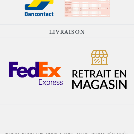
LIVRAISON