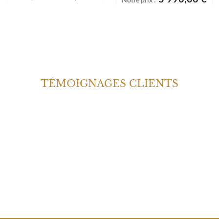
Notre prix :
TÉMOIGNAGES CLIENTS