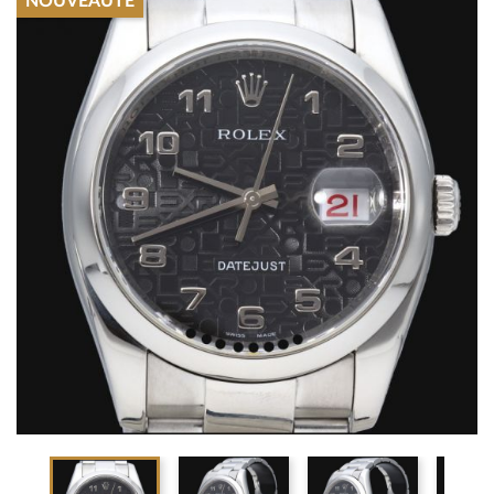
NOUVEAUTÉ