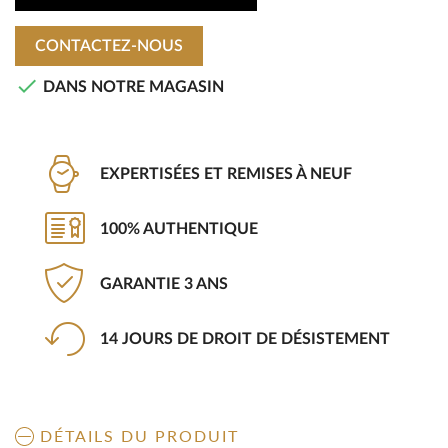
CONTACTEZ-NOUS

DANS NOTRE MAGASIN
EXPERTISÉES ET REMISES À NEUF
100% AUTHENTIQUE
GARANTIE 3 ANS
14 JOURS DE DROIT DE DÉSISTEMENT
DÉTAILS DU PRODUIT