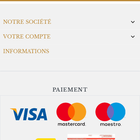

NOTRE SOCIÉTÉ

VOTRE COMPTE
INFORMATIONS
PAIEMENT