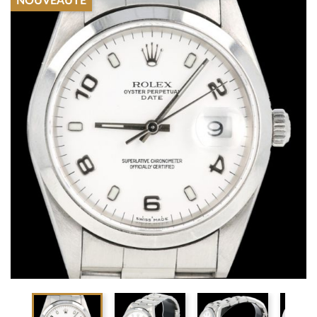
NOUVEAUTÉ