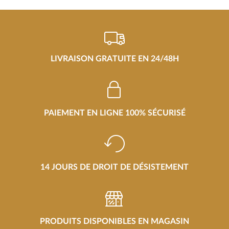
LIVRAISON GRATUITE EN 24/48H
PAIEMENT EN LIGNE 100% SÉCURISÉ
14 JOURS DE DROIT DE DÉSISTEMENT
PRODUITS DISPONIBLES EN MAGASIN