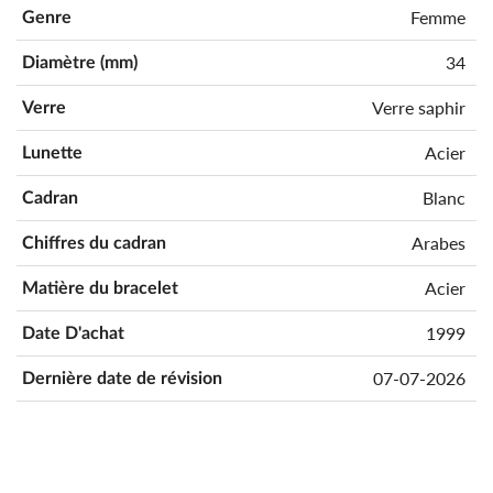
Femme
Genre
34
Diamètre (mm)
Verre saphir
Verre
Acier
Lunette
Blanc
Cadran
Arabes
Chiffres du cadran
Acier
Matière du bracelet
1999
Date D'achat
07-07-2026
Dernière date de révision