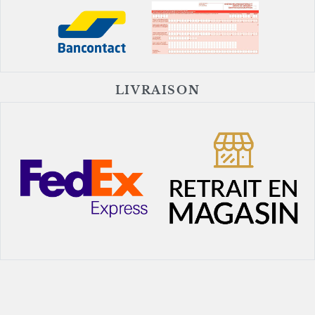
LIVRAISON