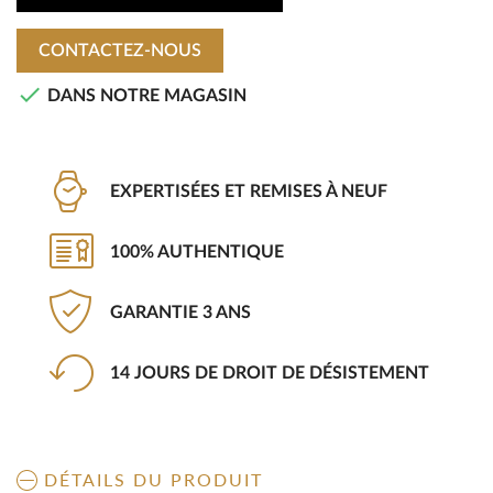
CONTACTEZ-NOUS

DANS NOTRE MAGASIN
EXPERTISÉES ET REMISES À NEUF
100% AUTHENTIQUE
GARANTIE 3 ANS
14 JOURS DE DROIT DE DÉSISTEMENT
DÉTAILS DU PRODUIT