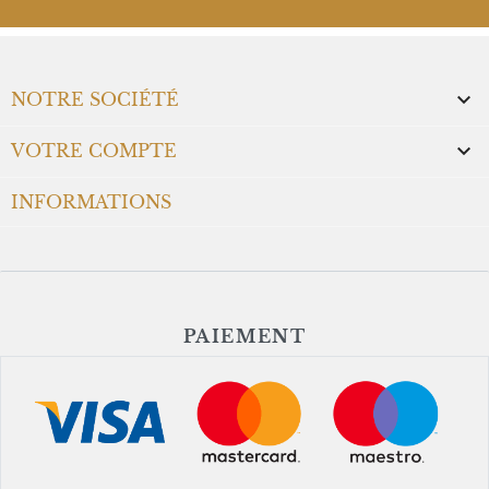

NOTRE SOCIÉTÉ

VOTRE COMPTE
INFORMATIONS
PAIEMENT