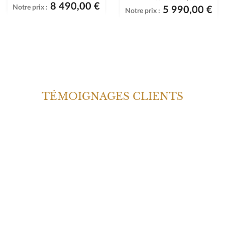
8 490,00 €
Notre prix :
5 990,00 €
Notre prix :
TÉMOIGNAGES CLIENTS