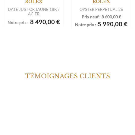
ROLEX
ROLEX
DATE JUST OR JAUNE 18K /
OYSTER PERPETUAL 26
ACIER
Prix neuf :
8 600,00 €
8 490,00 €
Notre prix :
5 990,00 €
Notre prix :
TÉMOIGNAGES CLIENTS