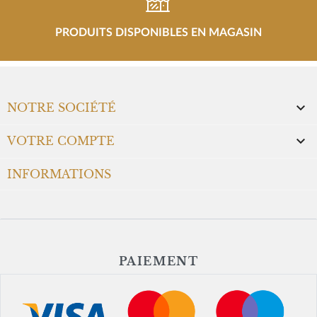
PRODUITS DISPONIBLES EN MAGASIN

NOTRE SOCIÉTÉ

VOTRE COMPTE
INFORMATIONS
PAIEMENT