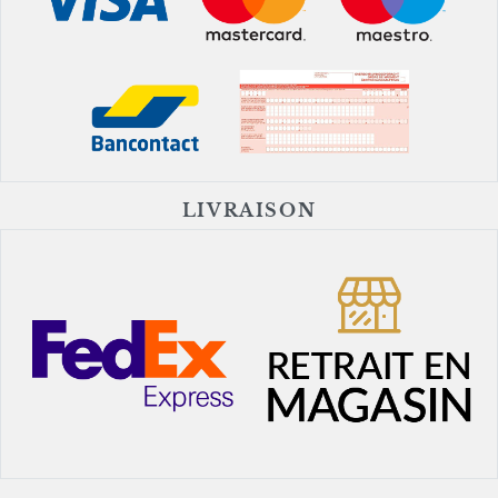
LIVRAISON