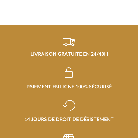
LIVRAISON GRATUITE EN 24/48H
PAIEMENT EN LIGNE 100% SÉCURISÉ
14 JOURS DE DROIT DE DÉSISTEMENT