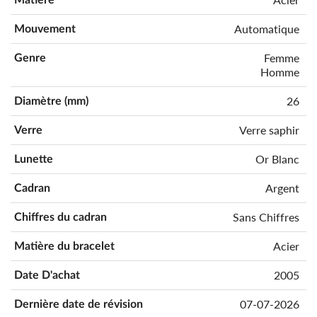
Automatique
Mouvement
Femme
Genre
Homme
26
Diamètre (mm)
Verre saphir
Verre
Or Blanc
Lunette
Argent
Cadran
Sans Chiffres
Chiffres du cadran
Acier
Matière du bracelet
2005
Date D'achat
07-07-2026
Dernière date de révision