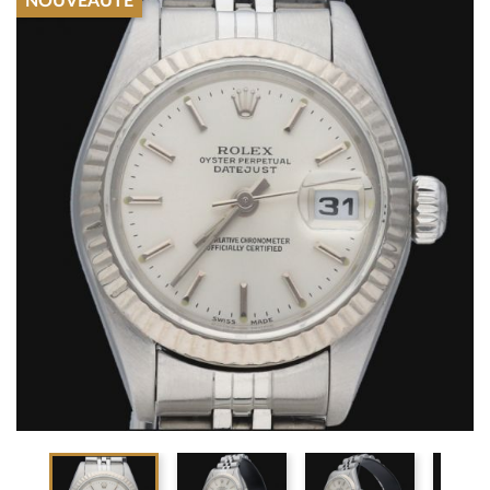
NOUVEAUTÉ