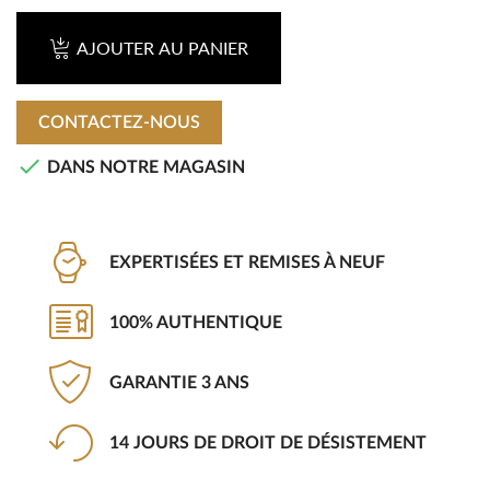
AJOUTER AU PANIER
CONTACTEZ-NOUS

DANS NOTRE MAGASIN
EXPERTISÉES ET REMISES À NEUF
100% AUTHENTIQUE
GARANTIE 3 ANS
14 JOURS DE DROIT DE DÉSISTEMENT