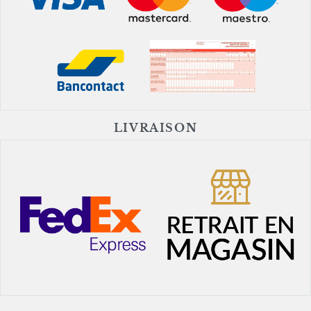
LIVRAISON