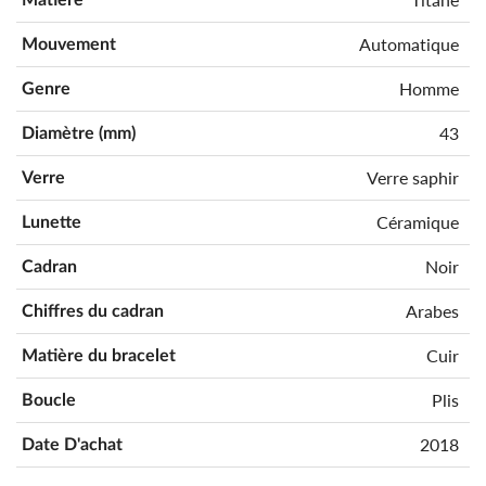
Automatique
Mouvement
Homme
Genre
43
Diamètre (mm)
Verre saphir
Verre
Céramique
Lunette
Noir
Cadran
Arabes
Chiffres du cadran
Cuir
Matière du bracelet
Plis
Boucle
2018
Date D'achat