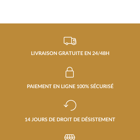
LIVRAISON GRATUITE EN 24/48H
PAIEMENT EN LIGNE 100% SÉCURISÉ
14 JOURS DE DROIT DE DÉSISTEMENT