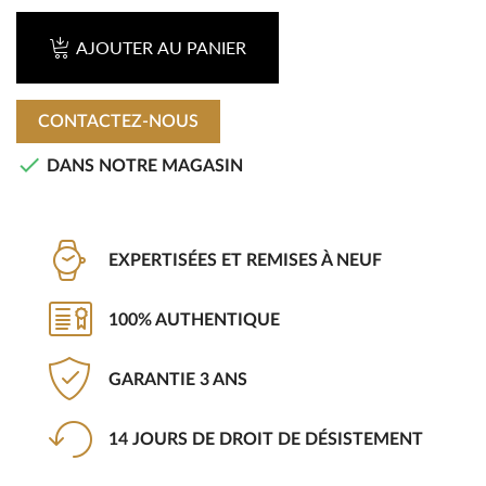
AJOUTER AU PANIER
CONTACTEZ-NOUS

DANS NOTRE MAGASIN
EXPERTISÉES ET REMISES À NEUF
100% AUTHENTIQUE
GARANTIE 3 ANS
14 JOURS DE DROIT DE DÉSISTEMENT