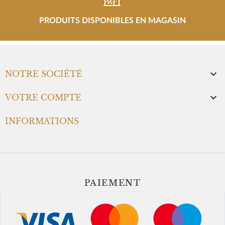
PRODUITS DISPONIBLES EN MAGASIN

NOTRE SOCIÉTÉ

VOTRE COMPTE
INFORMATIONS
PAIEMENT