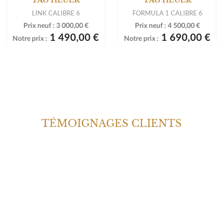
LINK CALIBRE 6
FORMULA 1 CALIBRE 6
Prix neuf :
3 000,00 €
Prix neuf :
4 500,00 €
1 490,00 €
1 690,00 €
Notre prix :
Notre prix :
TÉMOIGNAGES CLIENTS