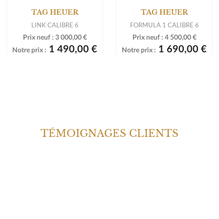
TAG HEUER
TAG HEUER
LINK CALIBRE 6
FORMULA 1 CALIBRE 6
Prix neuf :
3 000,00 €
Prix neuf :
4 500,00 €
1 490,00 €
1 690,00 €
Notre prix :
Notre prix :
TÉMOIGNAGES CLIENTS