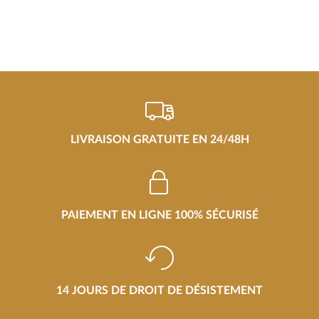
LIVRAISON GRATUITE EN 24/48H
PAIEMENT EN LIGNE 100% SÉCURISÉ
14 JOURS DE DROIT DE DÉSISTEMENT