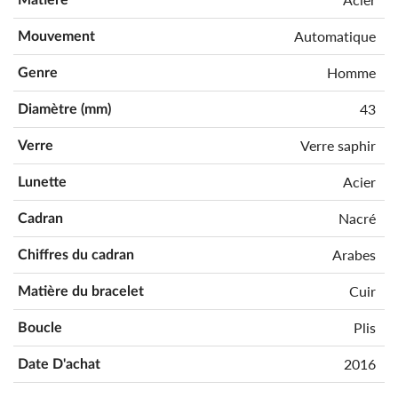
Automatique
Mouvement
Homme
Genre
43
Diamètre (mm)
Verre saphir
Verre
Acier
Lunette
Nacré
Cadran
Arabes
Chiffres du cadran
Cuir
Matière du bracelet
Plis
Boucle
2016
Date D'achat