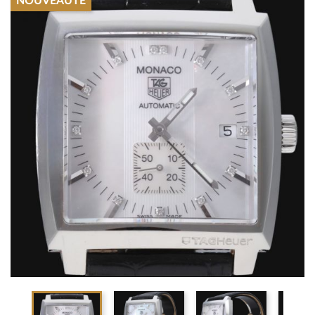
NOUVEAUTÉ