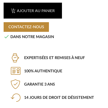
AJOUTER AU PANIER
CONTACTEZ-NOUS

DANS NOTRE MAGASIN
EXPERTISÉES ET REMISES À NEUF
100% AUTHENTIQUE
GARANTIE 3 ANS
14 JOURS DE DROIT DE DÉSISTEMENT