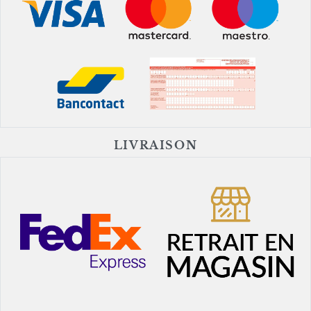
LIVRAISON