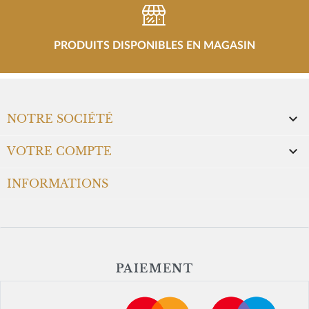
PRODUITS DISPONIBLES EN MAGASIN

NOTRE SOCIÉTÉ

VOTRE COMPTE
INFORMATIONS
PAIEMENT