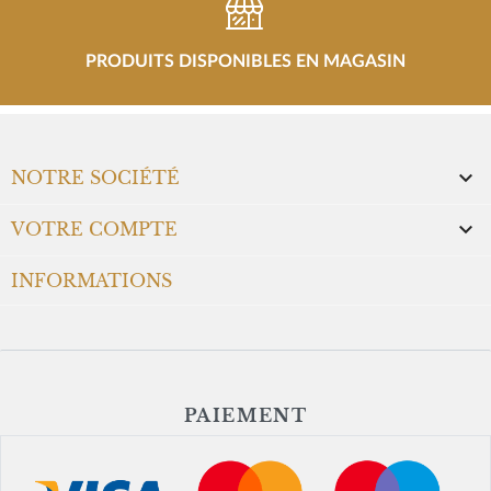
PRODUITS DISPONIBLES EN MAGASIN

NOTRE SOCIÉTÉ

VOTRE COMPTE
INFORMATIONS
PAIEMENT