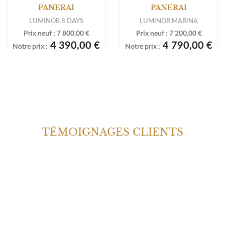
PANERAI
PANERAI
LUMINOR 8 DAYS
LUMINOR MARINA
Prix neuf :
7 800,00 €
Prix neuf :
7 200,00 €
4 390,00 €
4 790,00 €
Notre prix :
Notre prix :
TÉMOIGNAGES CLIENTS