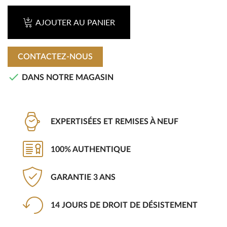
AJOUTER AU PANIER
CONTACTEZ-NOUS

DANS NOTRE MAGASIN
EXPERTISÉES ET REMISES À NEUF
100% AUTHENTIQUE
GARANTIE 3 ANS
14 JOURS DE DROIT DE DÉSISTEMENT