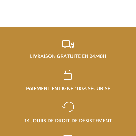
LIVRAISON GRATUITE EN 24/48H
PAIEMENT EN LIGNE 100% SÉCURISÉ
14 JOURS DE DROIT DE DÉSISTEMENT