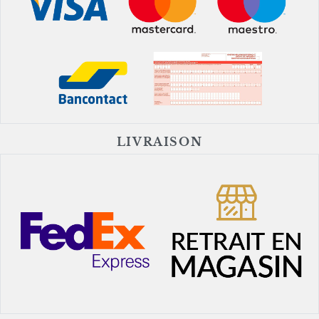
LIVRAISON