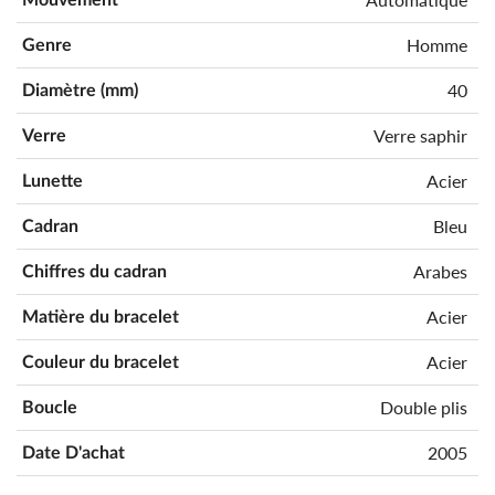
Homme
Genre
40
Diamètre (mm)
Verre saphir
Verre
Acier
Lunette
Bleu
Cadran
Arabes
Chiffres du cadran
Acier
Matière du bracelet
Acier
Couleur du bracelet
Double plis
Boucle
2005
Date D'achat