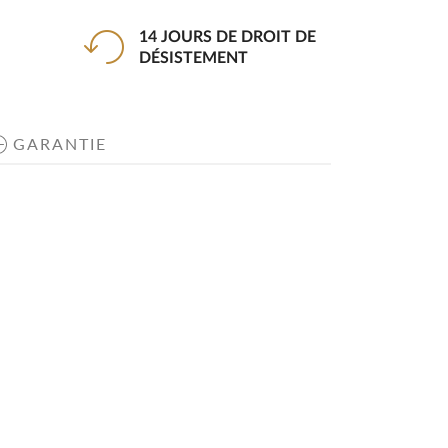
14 JOURS DE DROIT DE
DÉSISTEMENT
GARANTIE