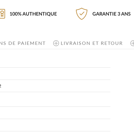
100% AUTHENTIQUE
GARANTIE 3 ANS
NS DE PAIEMENT
LIVRAISON ET RETOUR
2