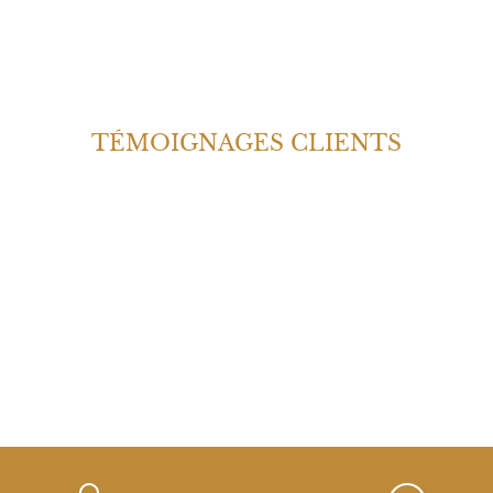
TÉMOIGNAGES CLIENTS