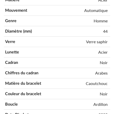
Automatique
Mouvement
Homme
Genre
44
Diamètre (mm)
Verre saphir
Verre
Acier
Lunette
Noir
Cadran
Arabes
Chiffres du cadran
Caoutchouc
Matière du bracelet
Noir
Couleur du bracelet
Ardillon
Boucle