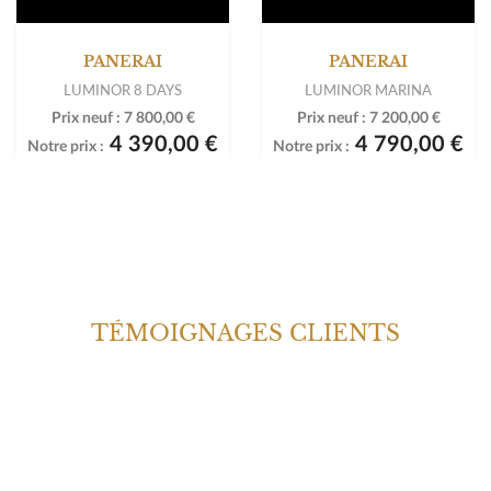
PANERAI
PANERAI
LUMINOR 8 DAYS
LUMINOR MARINA
Prix neuf :
7 800,00 €
Prix neuf :
7 200,00 €
4 390,00 €
4 790,00 €
Notre prix :
Notre prix :
TÉMOIGNAGES CLIENTS