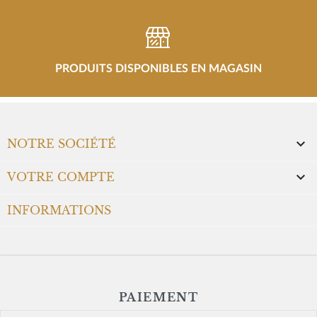
PRODUITS DISPONIBLES EN MAGASIN

NOTRE SOCIÉTÉ

VOTRE COMPTE
INFORMATIONS
PAIEMENT