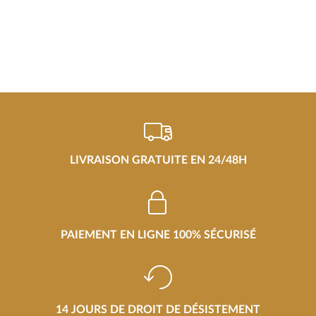
LIVRAISON GRATUITE EN 24/48H
PAIEMENT EN LIGNE 100% SÉCURISÉ
14 JOURS DE DROIT DE DÉSISTEMENT