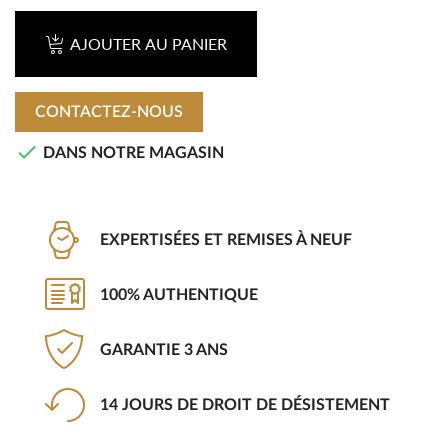
AJOUTER AU PANIER
CONTACTEZ-NOUS

DANS NOTRE MAGASIN
EXPERTISÉES ET REMISES À NEUF
100% AUTHENTIQUE
GARANTIE 3 ANS
14 JOURS DE DROIT DE DÉSISTEMENT